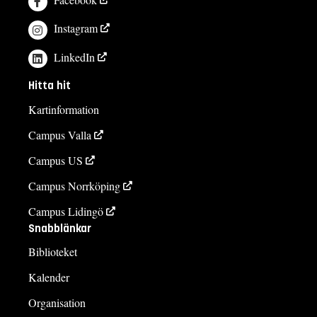
Instagram
LinkedIn
Hitta hit
Kartinformation
Campus Valla
Campus US
Campus Norrköping
Campus Lidingö
Snabblänkar
Biblioteket
Kalender
Organisation