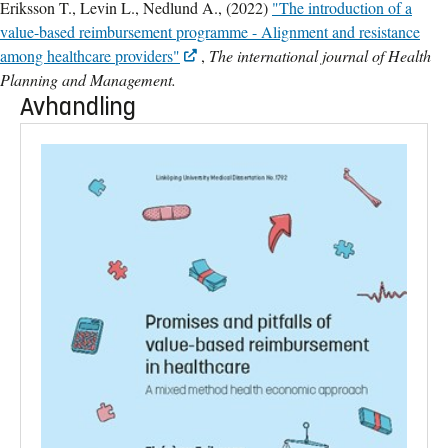
Eriksson T., Levin L., Nedlund A., (2022)
"The introduction of a
value-based reimbursement programme - Alignment and resistance
among healthcare providers"
,
The international journal of Health
Planning and Management.
Avhandling