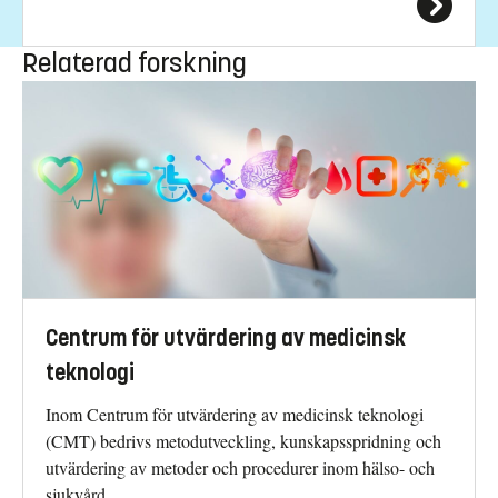
Relaterad forskning
Centrum för utvärdering av medicinsk
teknologi
Inom Centrum för utvärdering av medicinsk teknologi
(CMT) bedrivs metodutveckling, kunskapsspridning och
utvärdering av metoder och procedurer inom hälso- och
sjukvård.