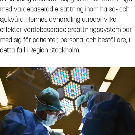
med värdebaserad ersättning inom hälso- och
sjukvård. Hennes avhandling utreder vilka
effekter värdebaserade ersättningssystem bär
med sig för patienter, personal och beställare, i
detta fall i Region Stockholm.