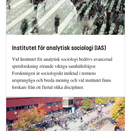
Institutet för analytisk sociologi (IAS)
Vid Institutet för analytisk sociologi bedrivs avancerad
spetsforskning rörande viktiga samhällsfrågor.
Forskningen är sociologiskt inriktad i termens
ursprungliga och breda mening och vid institutet finns
forskare från ett flertal olika discipliner.