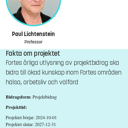
Paul Lichtenstein
Professor
Fakta om projektet
Fortes årliga utlysning av projektbidrag ska
bidra till ökad kunskap inom Fortes områden
hälsa, arbetsliv och välfärd
Bidragsform
: Projektbidrag
Projekttid:
Projektet börjar: 2024-10-01
Projektet slutar: 2027-12-31