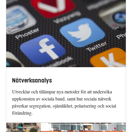
Nätverksanalys
Utvecklar och tillämpar nya metoder för att undersöka
uppkomsten av sociala band, samt hur sociala nätverk
påverkar segregation, ojämlikhet, polarisering och social
förändring.