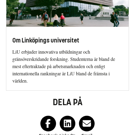
Om Linköpings universitet
LiU erbjuder innovativa utbildningar och
gränsöverskridande forskning. Studenterna är bland de
mest eftertraktade på arbetsmarknaden och enligt
internationella rankningar är LiU bland de främsta i
världen.
DELA PÅ