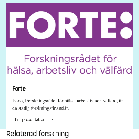
Forte
Forte, Forskningsrådet för hälsa, arbetsliv och välfärd, är
en statlig forskningsfinansiär.
Till presentation
Relaterad forskning