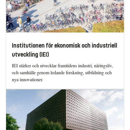
Institutionen för ekonomisk och industriell
utveckling (IEI)
IEI stärker och utvecklar framtidens industri, näringsliv,
och samhälle genom ledande forskning, utbildning och
nya innovationer.