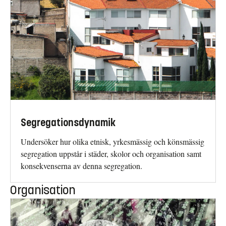
Segregationsdynamik
Undersöker hur olika etnisk, yrkesmässig och könsmässig
segregation uppstår i städer, skolor och organisation samt
konsekvenserna av denna segregation.
Organisation