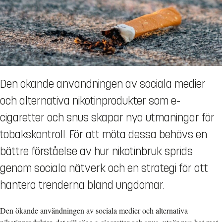
Den ökande användningen av sociala medier
och alternativa nikotinprodukter som e-
cigaretter och snus skapar nya utmaningar för
tobakskontroll. För att möta dessa behövs en
bättre förståelse av hur nikotinbruk sprids
genom sociala nätverk och en strategi för att
hantera trenderna bland ungdomar.
Den ökande användningen av sociala medier och alternativa