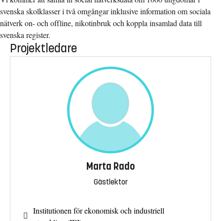
svenska skolklasser i två omgångar inklusive information om sociala
nätverk on- och offline, nikotinbruk och koppla insamlad data till
svenska register.
Projektledare
Marta Rado
Gästlektor
Institutionen för ekonomisk och industriell