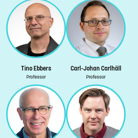
Tino Ebbers
Carl-Johan Carlhäll
Professor
Professor