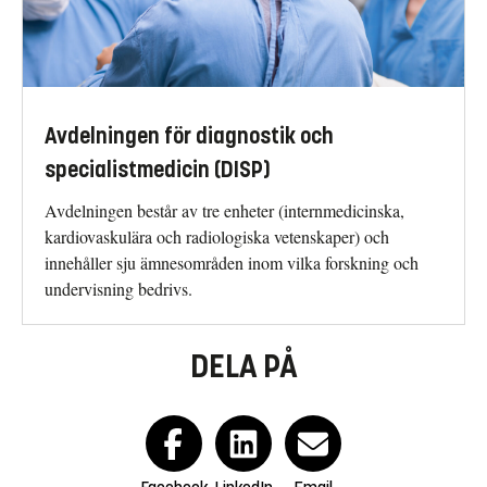
Avdelningen för diagnostik och
specialistmedicin (DISP)
Avdelningen består av tre enheter (internmedicinska,
kardiovaskulära och radiologiska vetenskaper) och
innehåller sju ämnesområden inom vilka forskning och
undervisning bedrivs.
DELA PÅ