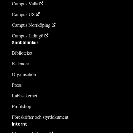
Campus Valla
Campus US
Campus Norrköping
Campus Lidingö
Snabblänkar
Biblioteket
Kalender
Organisation
Press
Labbsäkerhet
Profilshop
Föreskrifter och styrdokument
Internt