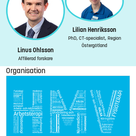
Lilian Henriksson
PhD, CT-specialist, Region
Östergötland
Linus Ohlsson
Affilierad forskare
Organisation