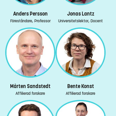
Anders Persson
Jonas Lantz
Föreståndare, Professor
Universitetslektor, Docent
Mårten Sandstedt
Bente Konst
Affilierad forskare
Affilierad forskare