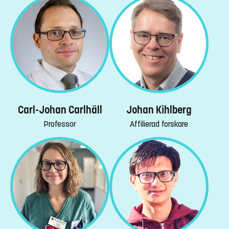
Carl-Johan Carlhäll
Johan Kihlberg
Professor
Affilierad forskare