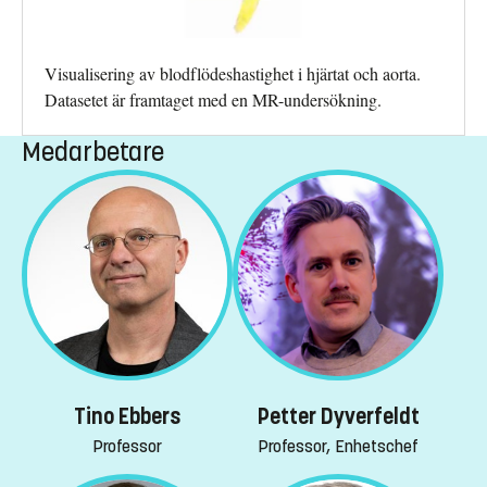
Visualisering av blodflödeshastighet i hjärtat och aorta.
Datasetet är framtaget med en MR-undersökning.
Medarbetare
Tino Ebbers
Petter Dyverfeldt
Professor
Professor, Enhetschef