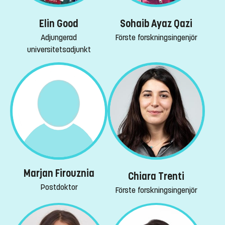
Elin Good
Sohaib Ayaz Qazi
Adjungerad
Förste forskningsingenjör
universitetsadjunkt
Marjan Firouznia
Chiara Trenti
Postdoktor
Förste forskningsingenjör