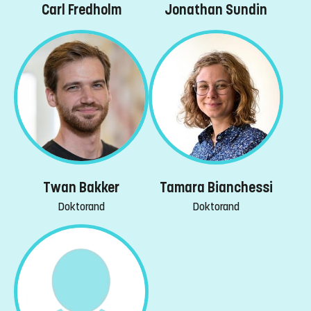
Carl Fredholm
Jonathan Sundin
Twan Bakker
Tamara Bianchessi
Doktorand
Doktorand