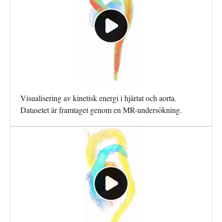
Visualisering av kinetisk energi i hjärtat och aorta.
Datasetet är framtaget genom en MR-undersökning.