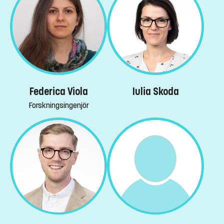
Federica Viola
Iulia Skoda
Forskningsingenjör