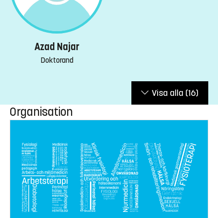
Azad Najar
Doktorand
Visa alla
(16)
Organisation