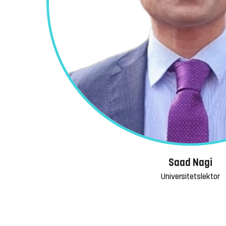
Saad Nagi
Universitetslektor