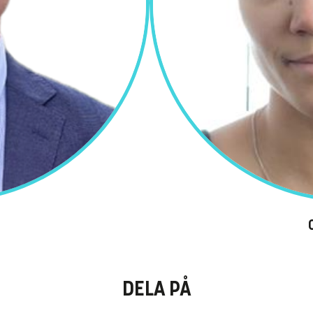
DELA PÅ