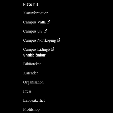
Hitta hit
Kartinformation
Campus Valla
Campus US
Campus Norrköping
Campus Lidingö
Snabblänkar
Biblioteket
Kalender
Organisation
Press
Labbsäkerhet
Profilshop