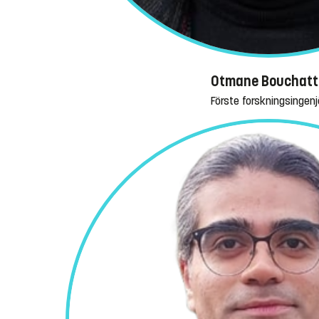
Otmane Bouchatt
Förste forskningsingenj