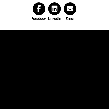
Facebook
LinkedIn
Email