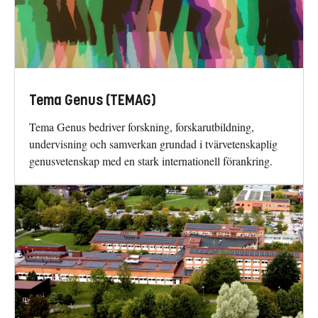
Tema Genus (TEMAG)
Tema Genus bedriver forskning, forskarutbildning,
undervisning och samverkan grundad i tvärvetenskaplig
genusvetenskap med en stark internationell förankring.