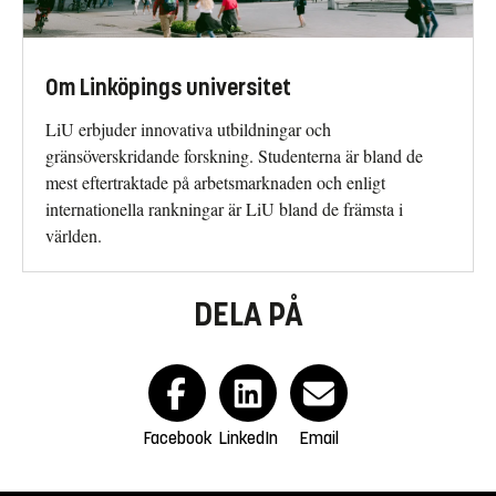
Om Linköpings universitet
LiU erbjuder innovativa utbildningar och
gränsöverskridande forskning. Studenterna är bland de
mest eftertraktade på arbetsmarknaden och enligt
internationella rankningar är LiU bland de främsta i
världen.
DELA PÅ
Facebook
LinkedIn
Email