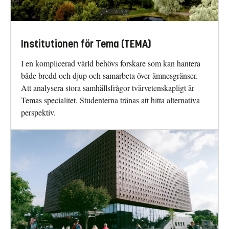
Institutionen för Tema (TEMA)
I en komplicerad värld behövs forskare som kan hantera
både bredd och djup och samarbeta över ämnesgränser.
Att analysera stora samhällsfrågor tvärvetenskapligt är
Temas specialitet. Studenterna tränas att hitta alternativa
perspektiv.