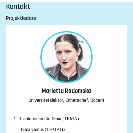
Kontakt
Projektledare
Marietta Radomska
Universitetslektor, Enhetschef, Docent
Institutionen för Tema (TEMA)
Tema Genus (TEMAG)