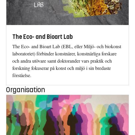
The Eco- and Bioart Lab
The Eco- and Bioart Lab (EBL, eller Miljö- och biokonst
laboratoriet) förbinder konstnärer, konstnärliga forskare
och andra utövare samt doktorander vars praktik och
forskning fokuserar på konst och miljö i sin bredaste
förståelse.
Organisation