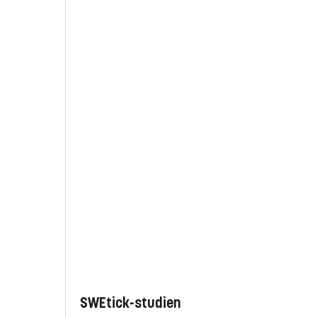
SWEtick-studien