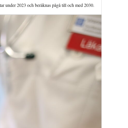
rtar under 2023 och beräknas pågå till och med 2030.