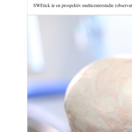
SWEtick är en prospektiv multicenterstudie (observat