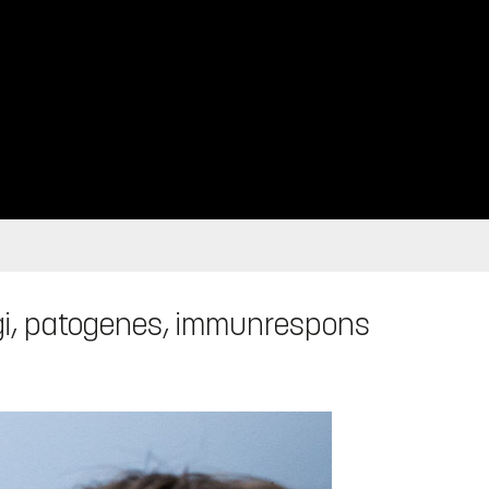
logi, patogenes, immunrespons