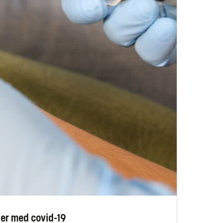
er med covid-19