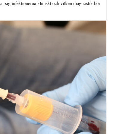
r sig infektionerna kliniskt och vilken diagnostik bör