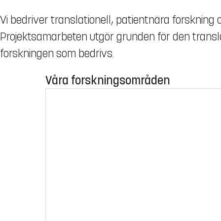
Vi bedriver translationell, patientnära forskning
Projektsamarbeten utgör grunden för den transla
forskningen som bedrivs.
Våra forskningsområden