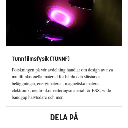
Tunnfilmsfysik (TUNNF)
Forskningen på vår avdelning handlar om design av nya
multifunktionella material för hårda och slitstarka
beläggningar, energimaterial, magnetiska material,
elektronik, neutronkonverteringsmaterial för ESS, wide-
bandgap halvledare och mer.
DELA PÅ