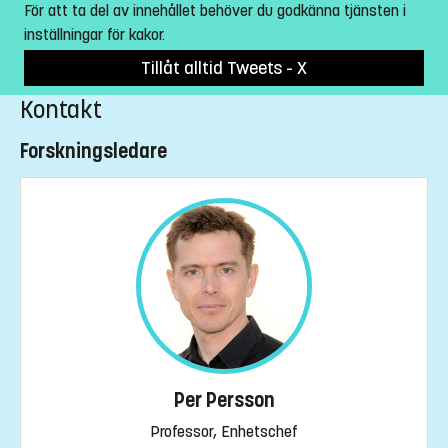
För att ta del av innehållet behöver du godkänna tjänsten i
inställningar för kakor.
Tillåt alltid Tweets - X
Kontakt
Forskningsledare
Per Persson
Professor, Enhetschef