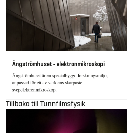
Ångströmhuset - elektronmikroskopi
Ångströmhuset är en specialbyggd forskningsmiljö,
anpassad för ett av världens skarpaste
svepelektronmikroskop.
Tillbaka till Tunnfilmsfysik