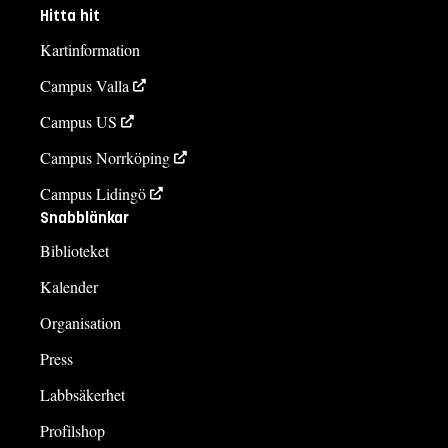
Hitta hit
Kartinformation
Campus Valla
Campus US
Campus Norrköping
Campus Lidingö
Snabblänkar
Biblioteket
Kalender
Organisation
Press
Labbsäkerhet
Profilshop