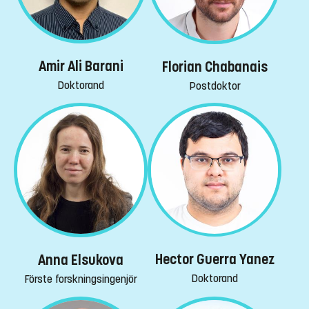
Amir Ali Barani
Florian Chabanais
Doktorand
Postdoktor
Hector Guerra Yanez
Anna Elsukova
Doktorand
Förste forskningsingenjör