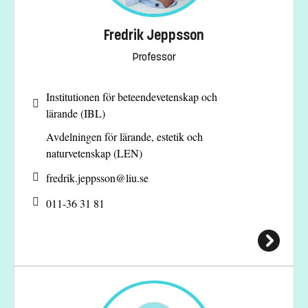
Fredrik Jeppsson
Professor
Institutionen för beteendevetenskap och
lärande (IBL)
Avdelningen för lärande, estetik och
naturvetenskap (LEN)
fredrik.jeppsson@
liu.se
011-36 31 81