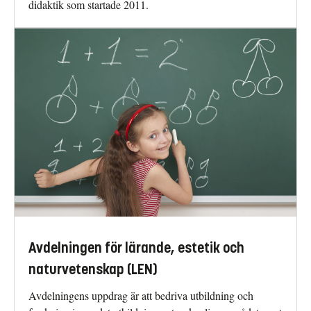
didaktik som startade 2011.
Avdelningen för lärande, estetik och
naturvetenskap (LEN)
Avdelningens uppdrag är att bedriva utbildning och