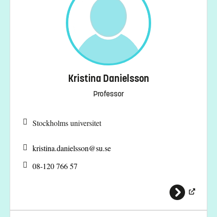
Kristina Danielsson
Professor
Stockholms universitet
kristina.danielsson@
su.se
08-120 766 57