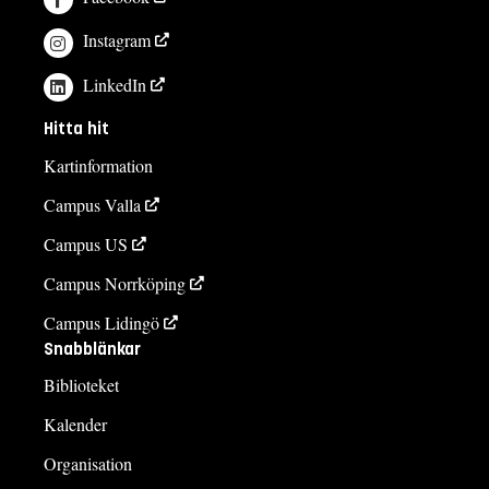
Instagram
LinkedIn
Hitta hit
Kartinformation
Campus Valla
Campus US
Campus Norrköping
Campus Lidingö
Snabblänkar
Biblioteket
Kalender
Organisation