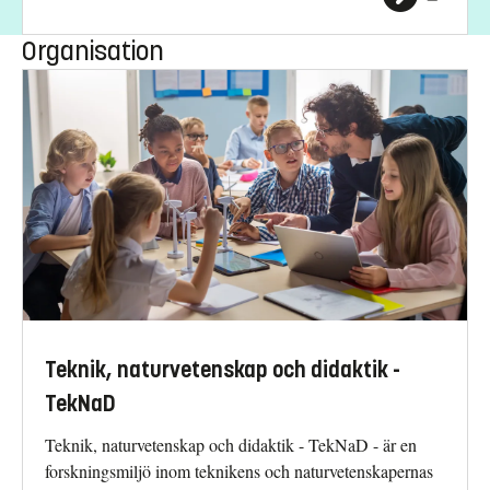
Organisation
Teknik, naturvetenskap och didaktik -
TekNaD
Teknik, naturvetenskap och didaktik - TekNaD - är en
forskningsmiljö inom teknikens och naturvetenskapernas