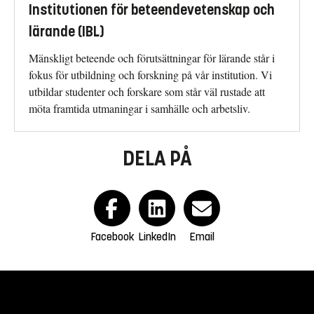
Institutionen för beteendevetenskap och
lärande (IBL)
Mänskligt beteende och förutsättningar för lärande står i
fokus för utbildning och forskning på vår institution. Vi
utbildar studenter och forskare som står väl rustade att
möta framtida utmaningar i samhälle och arbetsliv.
DELA PÅ
Facebook
LinkedIn
Email