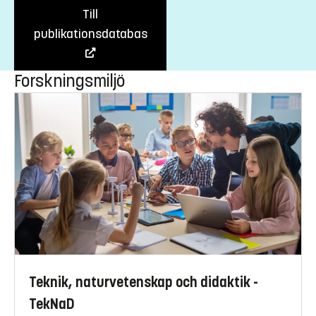
Till
publikationsdatabas
Forskningsmiljö
Teknik, naturvetenskap och didaktik -
TekNaD