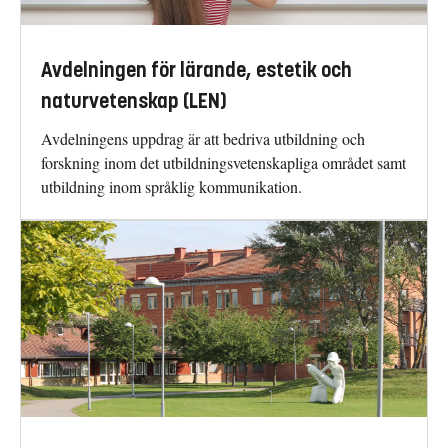
Avdelningen för lärande, estetik och
naturvetenskap (LEN)
Avdelningens uppdrag är att bedriva utbildning och
forskning inom det utbildningsvetenskapliga området samt
utbildning inom språklig kommunikation.