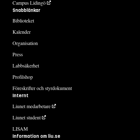
Campus Lidingö
Snabblänkar
Biblioteket
Kalender
Organisation
Press
Labbsäkerhet
Profilshop
Föreskrifter och styrdokument
Internt
Liunet medarbetare
Liunet student
LISAM
Information om liu.se