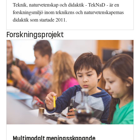
Teknik, naturvetenskap och didaktik - TekNaD - är en
forskningsmiljö inom teknikens och naturvetenskapernas
didaktik som startade 2011.
Forskningsprojekt
Multimodalt meningsskapande