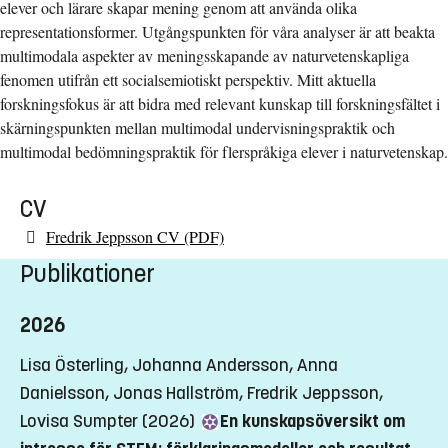
elever och lärare skapar mening genom att använda olika
representationsformer. Utgångspunkten för våra analyser är att beakta
multimodala aspekter av meningsskapande av naturvetenskapliga
fenomen utifrån ett socialsemiotiskt perspektiv. Mitt aktuella
forskningsfokus är att bidra med relevant kunskap till forskningsfältet i
skärningspunkten mellan multimodal undervisningspraktik och
multimodal bedömningspraktik för flerspråkiga elever i naturvetenskap.
CV
Fredrik Jeppsson CV (PDF)
Publikationer
2026
Lisa Österling, Johanna Andersson, Anna
Danielsson, Jonas Hallström, Fredrik Jeppsson,
Lovisa Sumpter (2026)
En kunskapsöversikt om