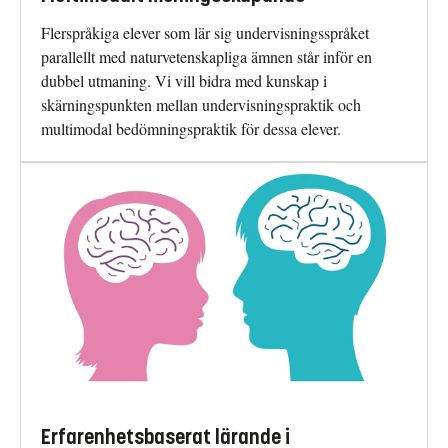
Flerspråkiga elever som lär sig undervisningsspråket
parallellt med naturvetenskapliga ämnen står inför en
dubbel utmaning. Vi vill bidra med kunskap i
skärningspunkten mellan undervisningspraktik och
multimodal bedömningspraktik för dessa elever.
Erfarenhetsbaserat lärande i