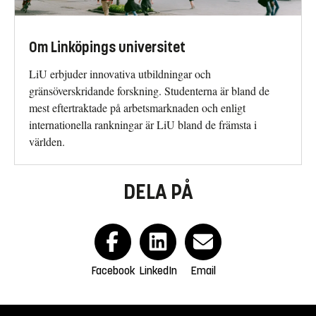
Om Linköpings universitet
LiU erbjuder innovativa utbildningar och
gränsöverskridande forskning. Studenterna är bland de
mest eftertraktade på arbetsmarknaden och enligt
internationella rankningar är LiU bland de främsta i
världen.
DELA PÅ
Facebook
LinkedIn
Email