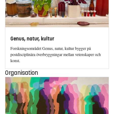
Genus, natur, kultur
Forskningsområdet Genus, natur, kultur bygger på
postdisciplinära överbryggningar mellan vetenskaper och
konst.
Organisation