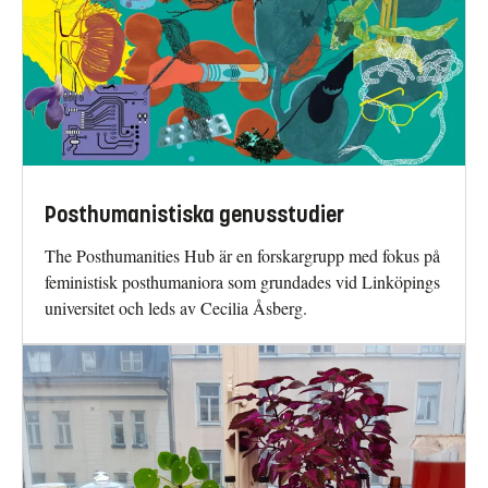
Posthumanistiska genusstudier
The Posthumanities Hub är en forskargrupp med fokus på
feministisk posthumaniora som grundades vid Linköpings
universitet och leds av Cecilia Åsberg.