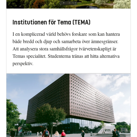
Institutionen för Tema (TEMA)
I en komplicerad värld behövs forskare som kan hantera
både bredd och djup och samarbeta över ämnesgränser.
Att analysera stora samhällsfrågor tvärvetenskapligt är
Temas specialitet. Studenterna tränas att hitta alternativa
perspektiv.