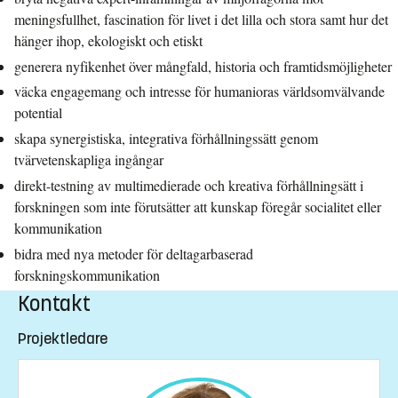
meningsfullhet, fascination för livet i det lilla och stora samt hur det
hänger ihop, ekologiskt och etiskt
generera nyfikenhet över mångfald, historia och framtidsmöjligheter
väcka engagemang och intresse för humanioras världsomvälvande
potential
skapa synergistiska, integrativa förhållningssätt genom
tvärvetenskapliga ingångar
direkt-testning av multimedierade och kreativa förhållningsätt i
forskningen som inte förutsätter att kunskap föregår socialitet eller
kommunikation
bidra med nya metoder för deltagarbaserad
forskningskommunikation
Kontakt
Projektledare