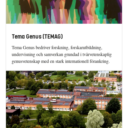
Tema Genus (TEMAG)
Tema Genus bedriver forskning, forskarutbildning,
undervisning och samverkan grundad i tvärvetenskaplig
genusvetenskap med en stark internationell förankring.