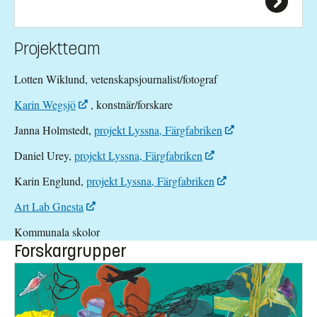
Projektteam
Lotten Wiklund, vetenskapsjournalist/fotograf
Karin Wegsjö
, konstnär/forskare
Janna Holmstedt,
projekt Lyssna, Färgfabriken
Daniel Urey,
projekt Lyssna, Färgfabriken
Karin Englund,
projekt Lyssna, Färgfabriken
Art Lab Gnesta
Kommunala skolor
Forskargrupper