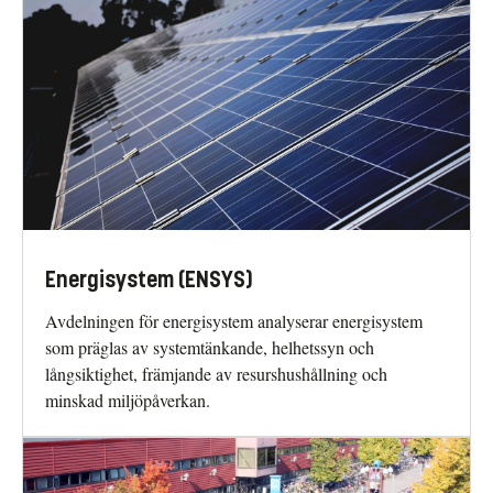
Energisystem (ENSYS)
Avdelningen för energisystem analyserar energisystem
som präglas av systemtänkande, helhetssyn och
långsiktighet, främjande av resurshushållning och
minskad miljöpåverkan.