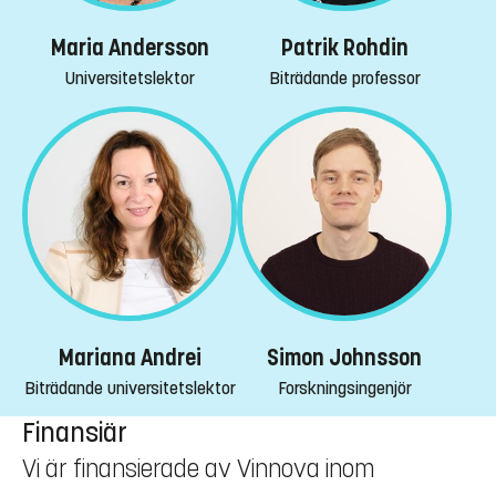
Maria Andersson
Patrik Rohdin
Universitetslektor
Biträdande professor
Mariana Andrei
Simon Johnsson
Biträdande universitetslektor
Forskningsingenjör
Finansiär
Vi är finansierade av Vinnova inom