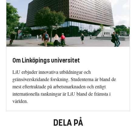
Om Linköpings universitet
LiU erbjuder innovativa utbildningar och
gränsöverskridande forskning. Studenterna är bland de
mest eftertraktade på arbetsmarknaden och enligt
internationella rankningar är LiU bland de främsta i
världen.
DELA PÅ