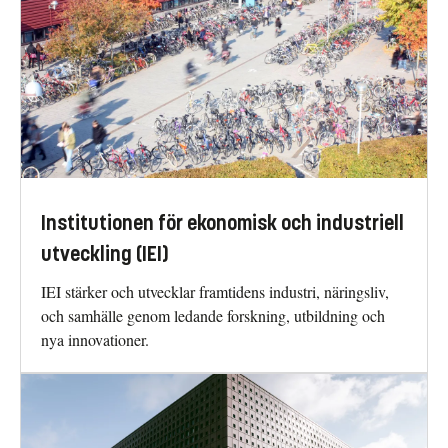
Institutionen för ekonomisk och industriell
utveckling (IEI)
IEI stärker och utvecklar framtidens industri, näringsliv,
och samhälle genom ledande forskning, utbildning och
nya innovationer.