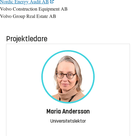
Nordic Energy Audit AB
Volvo Construction Equipment AB
Volvo Group Real Estate AB
Projektledare
Maria Andersson
Universitetslektor