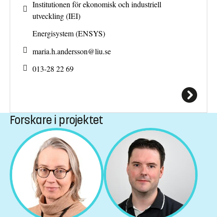
Institutionen för ekonomisk och industriell
utveckling (IEI)
Energisystem (ENSYS)
maria.h.andersson@
liu.se
013-28 22 69
Forskare i projektet