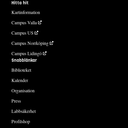
Hitta hit
Kartinformation
Campus Valla
Campus US
Campus Norrköping
Campus Lidingö
Snabblänkar
Biblioteket
Kalender
Organisation
Press
Labbsäkerhet
Profilshop