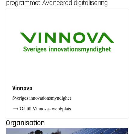
programmet Avancerad digitalisering
Vinnova
Sveriges innovationsmyndighet
Gå till Vinnovas webbplats
Organisation