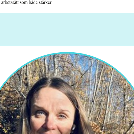
 arbetssätt som både stärker