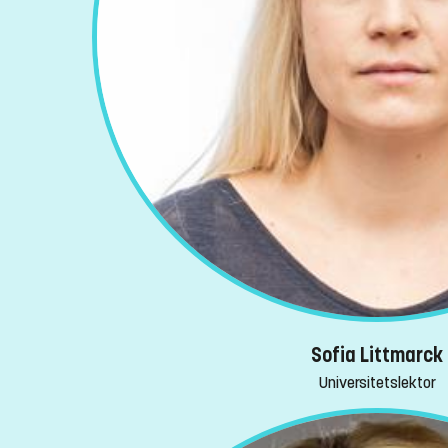
Sofia Littmarck
Universitetslektor