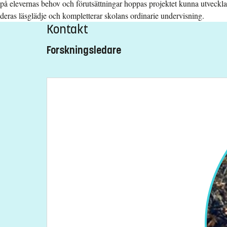
på elevernas behov och förutsättningar hoppas projektet kunna utveckla
deras läsglädje och kompletterar skolans ordinarie undervisning.
Kontakt
Forskningsledare