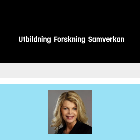
Utbildning
Forskning
Samverkan