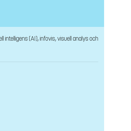
intelligens (AI), infovis, visuell analys och