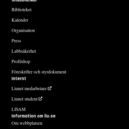
Biblioteket
Kalender
Organisation
Press
Labbsäkerhet
Profilshop
Föreskrifter och styrdokument
Internt
Liunet medarbetare
Liunet student
LISAM
Information om liu.se
Om webbplatsen