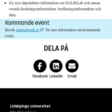
Ge nya stipendiater information om SciLifeLab och annan
svensk forskningsinfrastruktur, beräkningsinfrastruktur och
data.
Kommande event
Besök
palsnetwork.se
för mer information om kommande
event.
DELA PÅ
Facebook
LinkedIn
Email
Linköpings universitet