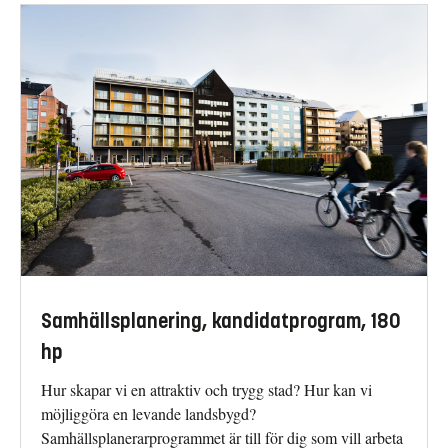
Samhällsplanering, kandidatprogram, 180
hp
Hur skapar vi en attraktiv och trygg stad? Hur kan vi
möjliggöra en levande landsbygd?
Samhällsplanerarprogrammet är till för dig som vill arbeta