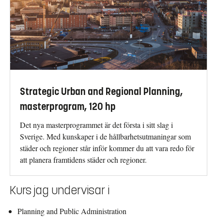
Strategic Urban and Regional Planning,
masterprogram, 120 hp
Det nya masterprogrammet är det första i sitt slag i
Sverige. Med kunskaper i de hållbarhetsutmaningar som
städer och regioner står inför kommer du att vara redo för
att planera framtidens städer och regioner.
Kurs jag undervisar i
Planning and Public Administration