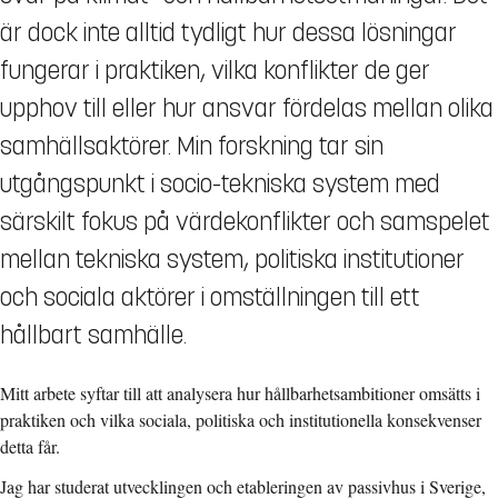
är dock inte alltid tydligt hur dessa lösningar
fungerar i praktiken, vilka konflikter de ger
upphov till eller hur ansvar fördelas mellan olika
samhällsaktörer. Min forskning tar sin
utgångspunkt i socio-tekniska system med
särskilt fokus på värdekonflikter och samspelet
mellan tekniska system, politiska institutioner
och sociala aktörer i omställningen till ett
hållbart samhälle.
Mitt arbete syftar till att analysera hur hållbarhetsambitioner omsätts i
praktiken och vilka sociala, politiska och institutionella konsekvenser
detta får.
Jag har studerat utvecklingen och etableringen av passivhus i Sverige,