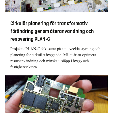
Cirkulär planering för transformativ
förändring genom återanvändning och
renovering PLAN-C
Projektet PLAN-C fokuserar på att utveckla styrning och
planering för cirkulärt byggande. Målet är att optimera
resursanvändning och minska utsläpp i bygg- och
fastighetssektorn.