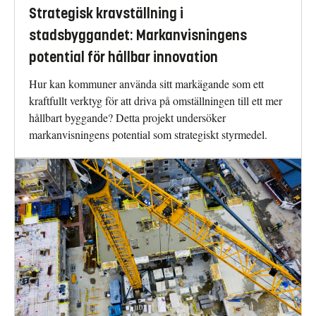
Strategisk kravställning i
stadsbyggandet: Markanvisningens
potential för hållbar innovation
Hur kan kommuner använda sitt markägande som ett
kraftfullt verktyg för att driva på omställningen till ett mer
hållbart byggande? Detta projekt undersöker
markanvisningens potential som strategiskt styrmedel.