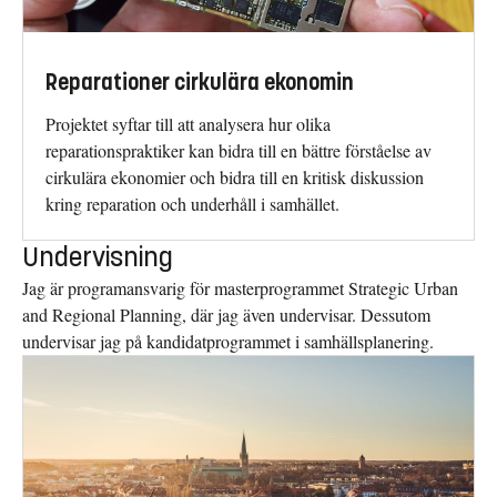
Reparationer cirkulära ekonomin
Projektet syftar till att analysera hur olika
reparationspraktiker kan bidra till en bättre förståelse av
cirkulära ekonomier och bidra till en kritisk diskussion
kring reparation och underhåll i samhället.
Undervisning
Jag är programansvarig för masterprogrammet Strategic Urban
and Regional Planning, där jag även undervisar. Dessutom
undervisar jag på kandidatprogrammet i samhällsplanering.