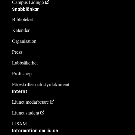
Campus Lidingö
Snabblänkar
Biblioteket
Kalender
Organisation
Press
Labbsäkerhet
Profilshop
Föreskrifter och styrdokument
Internt
Liunet medarbetare
Liunet student
LISAM
Information om liu.se