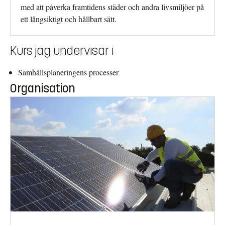
med att påverka framtidens städer och andra livsmiljöer på
ett långsiktigt och hållbart sätt.
Kurs jag undervisar i
Samhällsplaneringens processer
Organisation