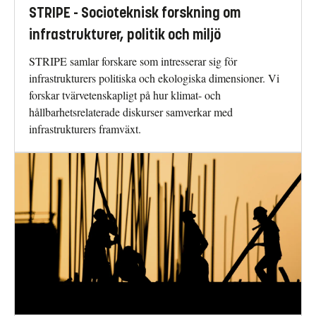
STRIPE - Socioteknisk forskning om
infrastrukturer, politik och miljö
STRIPE samlar forskare som intresserar sig för
infrastrukturers politiska och ekologiska dimensioner. Vi
forskar tvärvetenskapligt på hur klimat- och
hållbarhetsrelaterade diskurser samverkar med
infrastrukturers framväxt.