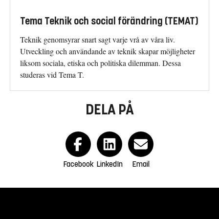
Tema Teknik och social förändring (TEMAT)
Teknik genomsyrar snart sagt varje vrå av våra liv.
Utveckling och användande av teknik skapar möjligheter
liksom sociala, etiska och politiska dilemman. Dessa
studeras vid Tema T.
DELA PÅ
Facebook
LinkedIn
Email