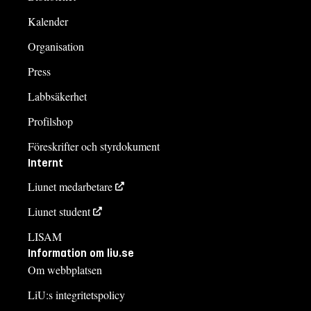
Kalender
Organisation
Press
Labbsäkerhet
Profilshop
Föreskrifter och styrdokument
Internt
Liunet medarbetare
Liunet student
LISAM
Information om liu.se
Om webbplatsen
LiU:s integritetspolicy