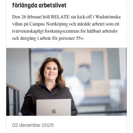
förlängda arbetslivet
Den 26 februari höll RELATE sin kick-off i Wadströmska
villan på Campus Norrköping och inledde arbetet som ett
tvärvetenskapligt forskningscentrum för hållbart arbetsliv
och återgång i arbete för personer 55+.
02 december 2025