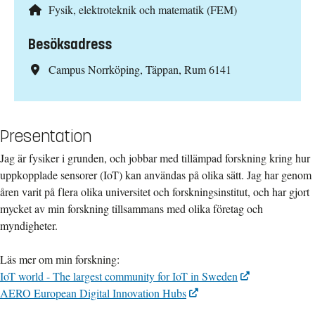
Fysik, elektroteknik och matematik (FEM)
Besöksadress
Campus Norrköping, Täppan, Rum 6141
Presentation
Jag är fysiker i grunden, och jobbar med tillämpad forskning kring hur
uppkopplade sensorer (IoT) kan användas på olika sätt. Jag har genom
åren varit på flera olika universitet och forskningsinstitut, och har gjort
mycket av min forskning tillsammans med olika företag och
myndigheter.
Läs mer om min forskning:
IoT world - The largest community for IoT in Sweden
AERO European Digital Innovation Hubs