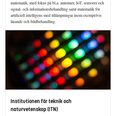
matematik, med fokus på bl.a. antenner, IoT, sensorer och
signal- och informationsbehandling samt matematik för
artificiell intelligens med tillämpningar inom exempelvis
lärande och bildbehandling.
Institutionen för teknik och
naturvetenskap (ITN)