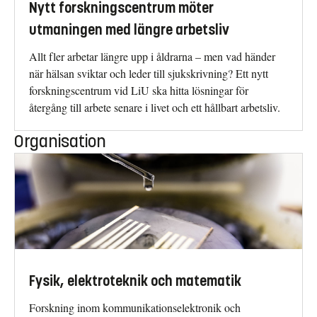
Nytt forskningscentrum möter
utmaningen med längre arbetsliv
Allt fler arbetar längre upp i åldrarna – men vad händer
när hälsan sviktar och leder till sjukskrivning? Ett nytt
forskningscentrum vid LiU ska hitta lösningar för
återgång till arbete senare i livet och ett hållbart arbetsliv.
Organisation
Fysik, elektroteknik och matematik
Forskning inom kommunikationselektronik och