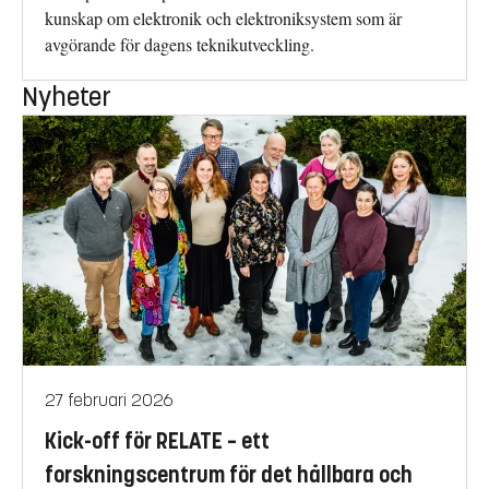
kunskap om elektronik och elektroniksystem som är
avgörande för dagens teknikutveckling.
Nyheter
27 februari 2026
Kick-off för RELATE – ett
forskningscentrum för det hållbara och