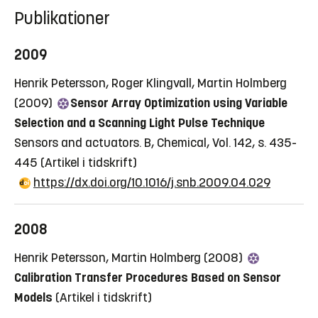
Publikationer
2009
Henrik Petersson, Roger Klingvall, Martin Holmberg
(2009)
Sensor Array Optimization using Variable
Selection and a Scanning Light Pulse Technique
Sensors and actuators. B, Chemical, Vol. 142, s. 435-
445
(Artikel i tidskrift)
https://dx.doi.org/10.1016/j.snb.2009.04.029
2008
Henrik Petersson, Martin Holmberg (2008)
Calibration Transfer Procedures Based on Sensor
Models
(Artikel i tidskrift)