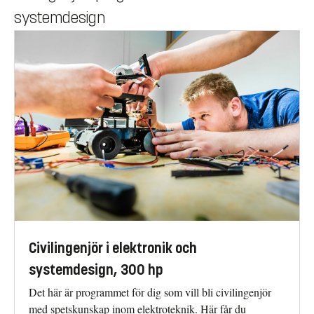
systemdesign
Civilingenjör i elektronik och
systemdesign, 300 hp
Det här är programmet för dig som vill bli civilingenjör
med spetskunskap inom elektroteknik. Här får du