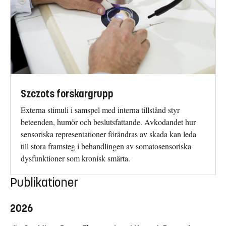
Szczots forskargrupp
Externa stimuli i samspel med interna tillstånd styr
beteenden, humör och beslutsfattande. Avkodandet hur
sensoriska representationer förändras av skada kan leda
till stora framsteg i behandlingen av somatosensoriska
dysfunktioner som kronisk smärta.
Publikationer
2026