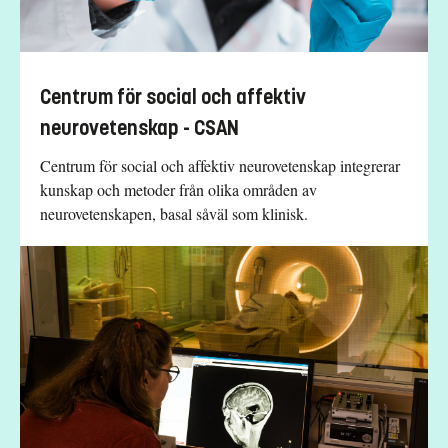
Centrum för social och affektiv
neurovetenskap - CSAN
Centrum för social och affektiv neurovetenskap integrerar
kunskap och metoder från olika områden av
neurovetenskapen, basal såväl som klinisk.