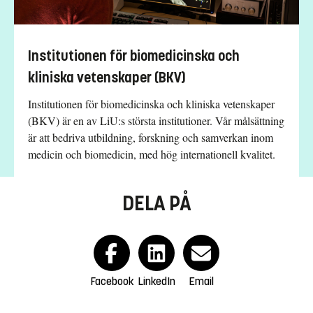
Institutionen för biomedicinska och
kliniska vetenskaper (BKV)
Institutionen för biomedicinska och kliniska vetenskaper
(BKV) är en av LiU:s största institutioner. Vår målsättning
är att bedriva utbildning, forskning och samverkan inom
medicin och biomedicin, med hög internationell kvalitet.
DELA PÅ
Facebook
LinkedIn
Email