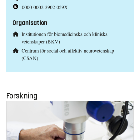
0000-0002-3902-059X
Organisation
Institutionen för biomedicinska och kliniska
vetenskaper (BKV)
Centrum för social och affektiv neurovetenskap
(CSAN)
Forskning