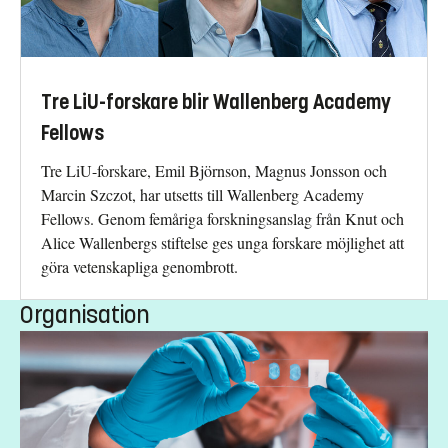
Tre LiU-forskare blir Wallenberg Academy
Fellows
Tre LiU-forskare, Emil Björnson, Magnus Jonsson och
Marcin Szczot, har utsetts till Wallenberg Academy
Fellows. Genom femåriga forskningsanslag från Knut och
Alice Wallenbergs stiftelse ges unga forskare möjlighet att
göra vetenskapliga genombrott.
Organisation