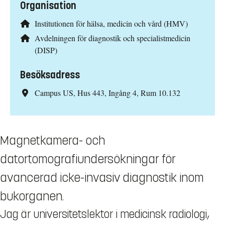
Organisation
Institutionen för hälsa, medicin och vård (HMV)
Avdelningen för diagnostik och specialistmedicin
(DISP)
Besöksadress
Campus US, Hus 443, Ingång 4, Rum 10.132
Magnetkamera- och
datortomografiundersökningar för
avancerad icke-invasiv diagnostik inom
bukorganen.
Jag är universitetslektor i medicinsk radiologi,