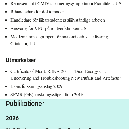
Representant i CMIV:s planeringsgrupp inom Framtidens US.
Bihandledare för doktorander
Handledare för läkarstudenters självständiga arbeten
Ansvarig för VFU på röntgenkliniken US
Medlem i arbetsgruppen för anatomi och visualisering,
Clinicum, LiU
Utmärkelser
Certificate of Merit, RSNA 2011, ”Dual-Energy CT:
Uncovering and Troubleshooting New Pitfalls and Artefacts”
Lions forskningsanslag 2009
SFMR (GE) forskningsstipendium 2016
Publikationer
2026