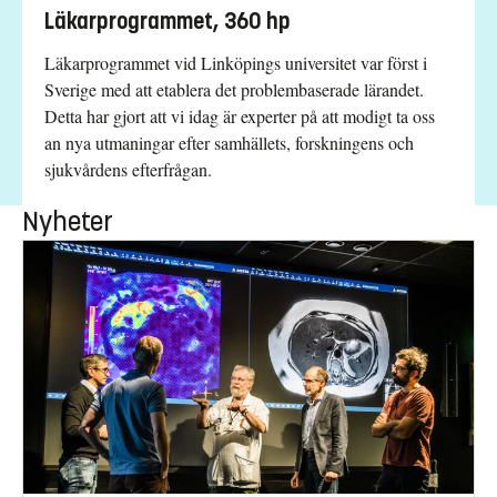
Läkarprogrammet, 360 hp
Läkarprogrammet vid Linköpings universitet var först i
Sverige med att etablera det problembaserade lärandet.
Detta har gjort att vi idag är experter på att modigt ta oss
an nya utmaningar efter samhällets, forskningens och
sjukvårdens efterfrågan.
Nyheter