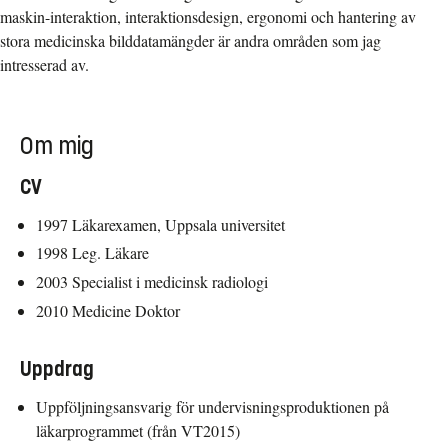
maskin-interaktion, interaktionsdesign, ergonomi och hantering av
stora medicinska bilddatamängder är andra områden som jag
intresserad av.
Om mig
CV
1997 Läkarexamen, Uppsala universitet
1998 Leg. Läkare
2003 Specialist i medicinsk radiologi
2010 Medicine Doktor
Uppdrag
Uppföljningsansvarig för undervisningsproduktionen på
läkarprogrammet (från VT2015)