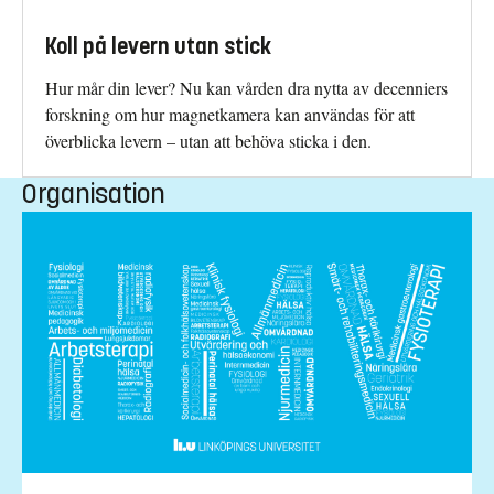
Koll på levern utan stick
Hur mår din lever? Nu kan vården dra nytta av decenniers
forskning om hur magnetkamera kan användas för att
överblicka levern – utan att behöva sticka i den.
Organisation