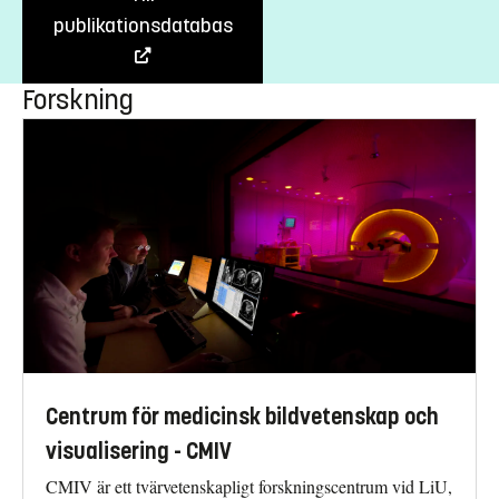
publikationsdatabas
Forskning
Centrum för medicinsk bildvetenskap och
visualisering - CMIV
CMIV är ett tvärvetenskapligt forskningscentrum vid LiU,