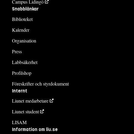
Campus Lidingö
Snabblänkar
Biblioteket
Kalender
Organisation
Press
Labbsäkerhet
Profilshop
Föreskrifter och styrdokument
Internt
Liunet medarbetare
Liunet student
LISAM
Information om liu.se