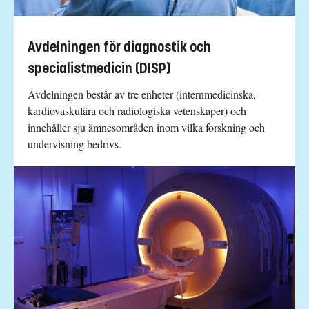
Avdelningen för diagnostik och
specialistmedicin (DISP)
Avdelningen består av tre enheter (internmedicinska,
kardiovaskulära och radiologiska vetenskaper) och
innehåller sju ämnesområden inom vilka forskning och
undervisning bedrivs.