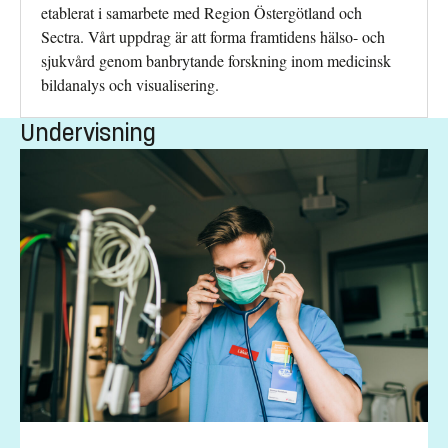
etablerat i samarbete med Region Östergötland och
Sectra. Vårt uppdrag är att forma framtidens hälso- och
sjukvård genom banbrytande forskning inom medicinsk
bildanalys och visualisering.
Undervisning