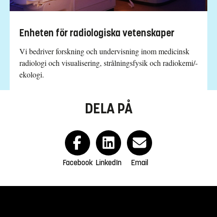
Enheten för radiologiska vetenskaper
Vi bedriver forskning och undervisning inom medicinsk
radiologi och visualisering, strålningsfysik och radiokemi/-
ekologi.
DELA PÅ
Facebook
LinkedIn
Email