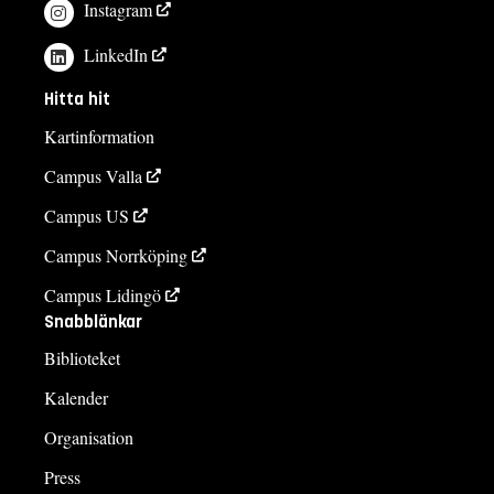
Instagram
LinkedIn
Hitta hit
Kartinformation
Campus Valla
Campus US
Campus Norrköping
Campus Lidingö
Snabblänkar
Biblioteket
Kalender
Organisation
Press