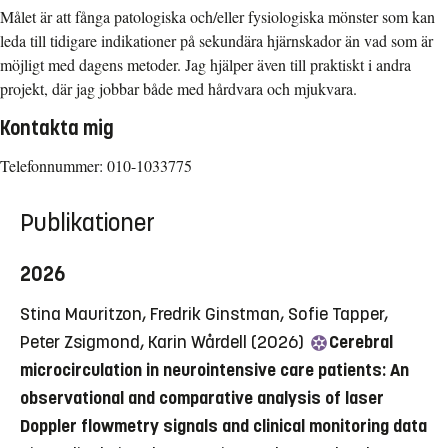
Målet är att fånga patologiska och/eller fysiologiska mönster som kan
leda till tidigare indikationer på sekundära hjärnskador än vad som är
möjligt med dagens metoder. Jag hjälper även till praktiskt i andra
projekt, där jag jobbar både med hårdvara och mjukvara.
Kontakta mig
Telefonnummer:
010-1033775
Publikationer
2026
Stina Mauritzon, Fredrik Ginstman, Sofie Tapper,
Peter Zsigmond, Karin Wårdell (2026)
Cerebral
microcirculation in neurointensive care patients: An
observational and comparative analysis of laser
Doppler flowmetry signals and clinical monitoring data