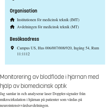
Organisation
Institutionen för medicinsk teknik (IMT)
Avdelningen för medicinsk teknik (MT)
Besöksadress
Campus US, Hus 006/007/008/920, Ingång 54, Rum
11:1112
Monitorering av blodflöde i hjärnan med
hjälp av biomedicinsk optik
Jag samlar in och analyserar laser Doppler-signaler från
mikrocirkulation i hjärnan på patienter som vårdas på
neurointensivvårdsavdelningen.