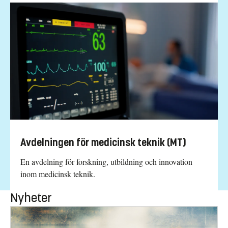
Avdelningen för medicinsk teknik (MT)
En avdelning för forskning, utbildning och innovation
inom medicinsk teknik.
Nyheter