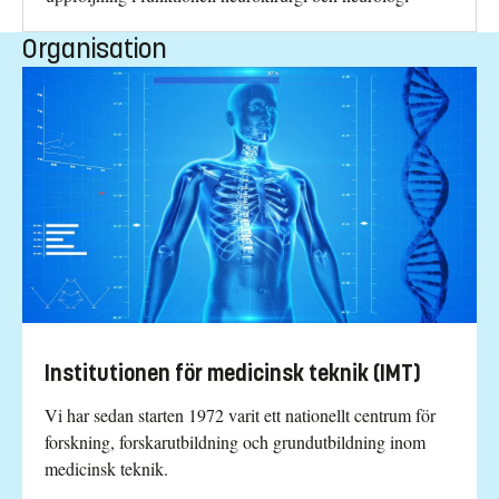
Organisation
Institutionen för medicinsk teknik (IMT)
Vi har sedan starten 1972 varit ett nationellt centrum för
forskning, forskarutbildning och grundutbildning inom
medicinsk teknik.