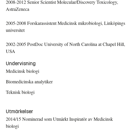
2008-2012 Senior Scientist Molecular/Discovery Toxicology,
AstraZeneca
2005-2008 Forskarassistent Medicinsk mikrobiologi, Linköpings
universitet
2002-2005 PostDoc University of North Carolina at Chapel Hill,
USA
Undervisning
Medicinsk biologi
Biomedicinska analytiker
Teknisk biologi
Utmärkelser
2014/15 Nominerad som Utmärkt Inspiratör av Medicinsk
biologi