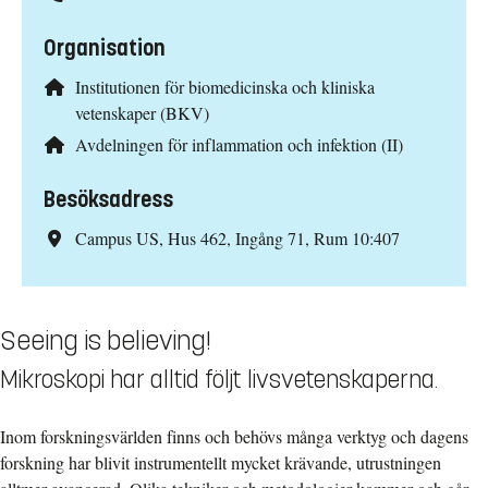
Organisation
Institutionen för biomedicinska och kliniska
vetenskaper (BKV)
Avdelningen för inflammation och infektion (II)
Besöksadress
Campus US, Hus 462, Ingång 71, Rum 10:407
Seeing is believing!
Mikroskopi har alltid följt livsvetenskaperna.
Inom forskningsvärlden finns och behövs många verktyg och dagens
forskning har blivit instrumentellt mycket krävande, utrustningen