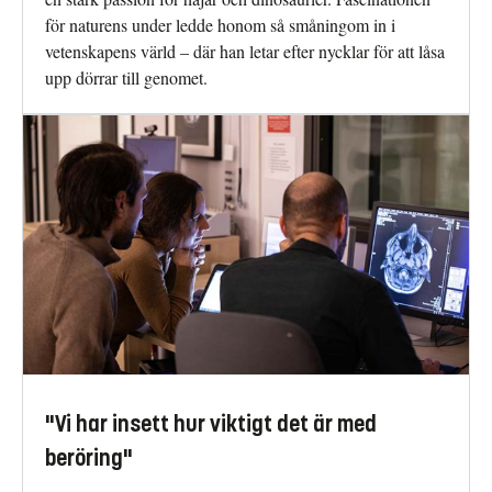
för naturens under ledde honom så småningom in i
vetenskapens värld – där han letar efter nycklar för att låsa
upp dörrar till genomet.
"Vi har insett hur viktigt det är med
beröring"