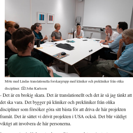
Möte med Lindas translationella forskargrupp med kliniker och prekliniker från olika
discipliner.
John Karlsson
- Det är en brokig skara. Det är translationellt och det är så jag tänkt att
det ska vara. Det bygger på kliniker och prekliniker från olika
discipliner som försöker göra sitt bästa för att driva de här projekten
framåt. Det är sättet vi drivit projekten i USA också. Det blir väldigt
viktigt att involvera de här personerna.