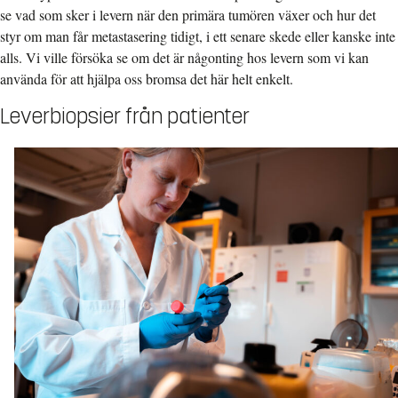
se vad som sker i levern när den primära tumören växer och hur det
styr om man får metastasering tidigt, i ett senare skede eller kanske inte
alls. Vi ville försöka se om det är någonting hos levern som vi kan
använda för att hjälpa oss bromsa det här helt enkelt.
Leverbiopsier från patienter