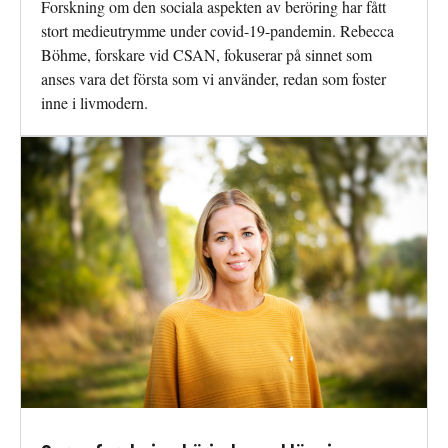
Forskning om den sociala aspekten av beröring har fått
stort medieutrymme under covid-19-pandemin. Rebecca
Böhme, forskare vid CSAN, fokuserar på sinnet som
anses vara det första som vi använder, redan som foster
inne i livmodern.