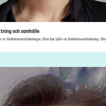
tning och samhälle
er av funktionsnedsättningar. Hon har själv en funktionsnedsättning. Hon 