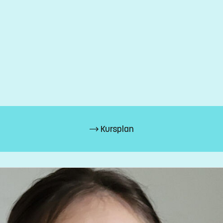
Kursplan