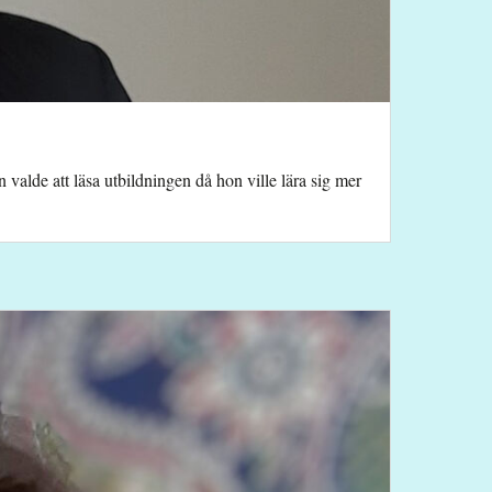
valde att läsa utbildningen då hon ville lära sig mer