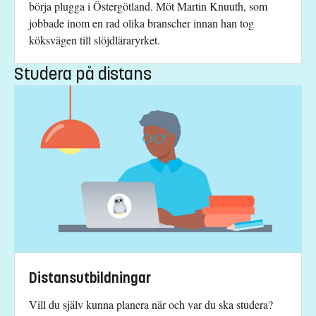
börja plugga i Östergötland. Möt Martin Knuuth, som
jobbade inom en rad olika branscher innan han tog
köksvägen till slöjdläraryrket.
Studera på distans
Distansutbildningar
Vill du själv kunna planera när och var du ska studera?