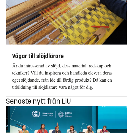
Vägar till slöjdlärare
Är du intresserad av slöjd, dess material, redskap och
tekniker? Vill du inspirera och handleda elever i deras
eget slöjdande, från idé till färdig produkt? Då kan en
utbildning till slöjdlärare vara något för dig.
Senaste nytt från LiU