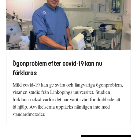
Ögonproblem efter covid-19 kan nu
förklaras
Mild covid-19 kan ge svåra och långvariga ögonproblem,
visar en studie från Linköpings universitet. Studien
förklarar också varför det har varit svårt för drabbade att
få hjälp. Avvikelserna upptäcks nämligen inte med
standardmetoder.