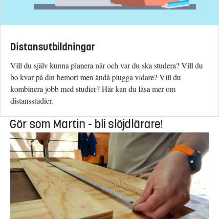
Distansutbildningar
Vill du själv kunna planera när och var du ska studera? Vill du
bo kvar på din hemort men ändå plugga vidare? Vill du
kombinera jobb med studier? Här kan du läsa mer om
distansstudier.
Gör som Martin - bli slöjdlärare!