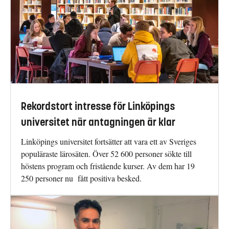
Rekordstort intresse för Linköpings
universitet när antagningen är klar
Linköpings universitet fortsätter att vara ett av Sveriges
populäraste lärosäten. Över 52 600 personer sökte till
höstens program och fristående kurser. Av dem har 19
250 personer nu fått positiva besked.