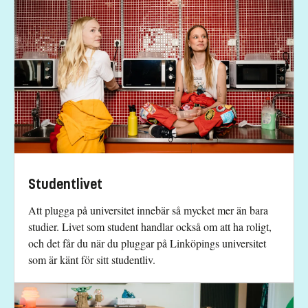
Studentlivet
Att plugga på universitet innebär så mycket mer än bara
studier. Livet som student handlar också om att ha roligt,
och det får du när du pluggar på Linköpings universitet
som är känt för sitt studentliv.