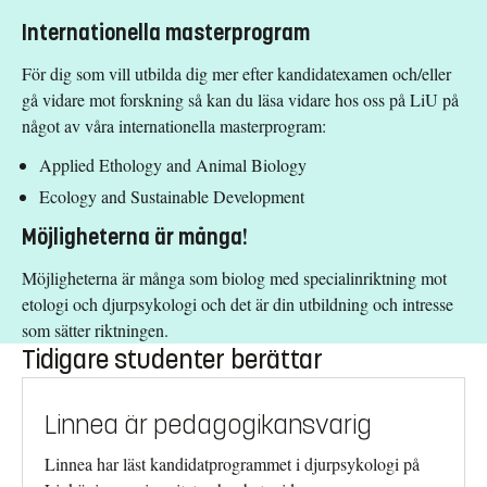
Internationella masterprogram
För dig som vill utbilda dig mer efter kandidatexamen och/eller
gå vidare mot forskning så kan du läsa vidare hos oss på LiU på
något av våra
internationella masterprogram:
Applied Ethology and Animal Biology
Ecology and Sustainable Development
Möjligheterna är många!
Möjligheterna är många som biolog med specialinriktning mot
etologi och djurpsykologi och det är din utbildning och intresse
som sätter riktningen.
Tidigare studenter berättar
Linnea är pedagogikansvarig
Linnea har läst kandidatprogrammet i djurpsykologi på