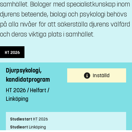
samhället. Biologer med specialistkunskap inom
djurens beteende, biologi och psykologi behövs
på alla nivåer för att säkerställa djurens välfärd
och deras viktiga plats i samhället.
HT
2026
Djurpsykologi,
Inställd
kandidatprogram
HT
2026 / Helfart /
Linköping
Studiestart
HT
2026
Studieort
Linköping