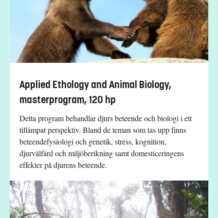
Applied Ethology and Animal Biology,
masterprogram, 120 hp
Detta program behandlar djurs beteende och biologi i ett
tillämpat perspektiv. Bland de teman som tas upp finns
beteendefysiologi och genetik, stress, kognition,
djurvälfärd och miljöberikning samt domesticeringens
effekter på djurens beteende.