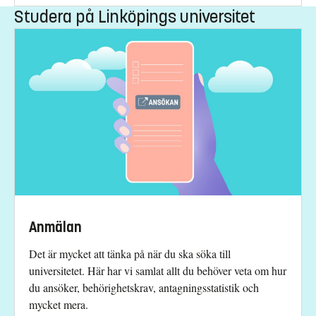
Studera på Linköpings universitet
Anmälan
Det är mycket att tänka på när du ska söka till
universitetet. Här har vi samlat allt du behöver veta om hur
du ansöker, behörighetskrav, antagningsstatistik och
mycket mera.