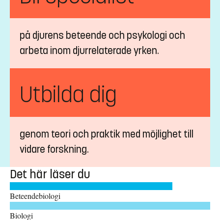
på djurens beteende och psykologi och
arbeta inom djurrelaterade yrken.
Utbilda dig
genom teori och praktik med möjlighet till
vidare forskning.
Det här läser du
Beteendebiologi
Biologi