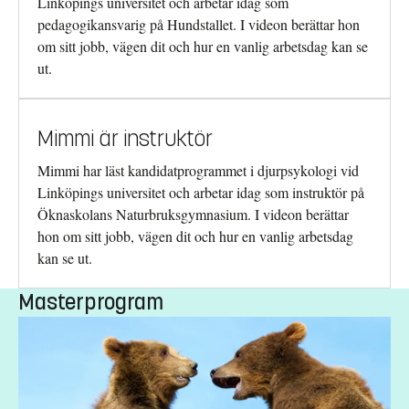
Linköpings universitet och arbetar idag som
pedagogikansvarig på Hundstallet. I videon berättar hon
om sitt jobb, vägen dit och hur en vanlig arbetsdag kan se
ut.
Mimmi är instruktör
Mimmi har läst kandidatprogrammet i djurpsykologi vid
Linköpings universitet och arbetar idag som instruktör på
Öknaskolans Naturbruksgymnasium. I videon berättar
hon om sitt jobb, vägen dit och hur en vanlig arbetsdag
kan se ut.
Masterprogram