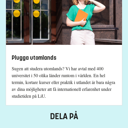
Plugga utomlands
Sugen att studera utomlands? Vi har avtal med 400
universitet i 50 olika länder runtom i världen. En hel
termin, kortare kurser eller praktik i utlandet är bara några
av dina möjligheter att få internationell erfarenhet under
studietiden på LiU.
DELA PÅ