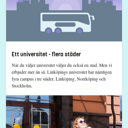
Ett universitet - flera städer
När du väljer universitet väljer du också en stad. Men vi
erbjuder mer än så. Linköpings universitet har nämligen
fyra campus i tre städer; Linköping, Norrköping och
Stockholm.