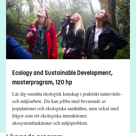
Ecology and Sustainable Development,
masterprogram, 120 hp
Lär dig omsätta ekologisk kunskap i praktiskt naturvårds-
och miljöarbete. Du kan jobba med bevarande av
populationer och ekologiska samhällen, men också med
frågor som rör ekologiska interaktioner,
ekosystemfunktioner och miljöproblem.