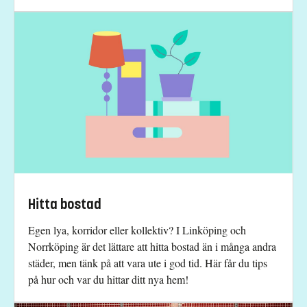
Hitta bostad
Egen lya, korridor eller kollektiv? I Linköping och
Norrköping är det lättare att hitta bostad än i många andra
städer, men tänk på att vara ute i god tid. Här får du tips
på hur och var du hittar ditt nya hem!