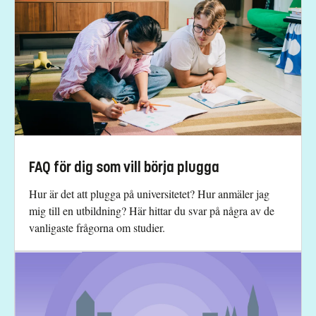
FAQ för dig som vill börja plugga
Hur är det att plugga på universitetet? Hur anmäler jag
mig till en utbildning? Här hittar du svar på några av de
vanligaste frågorna om studier.