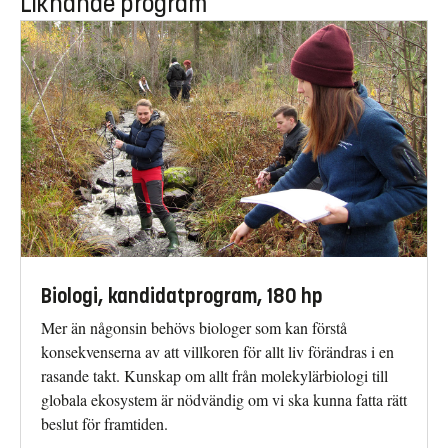
Liknande program
Biologi, kandidatprogram, 180 hp
Mer än någonsin behövs biologer som kan förstå
konsekvenserna av att villkoren för allt liv förändras i en
rasande takt. Kunskap om allt från molekylärbiologi till
globala ekosystem är nödvändig om vi ska kunna fatta rätt
beslut för framtiden.