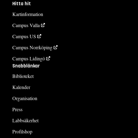
Hitta hit
Kartinformation
Campus Valla
Campus US
Campus Norrköping
Campus Lidingö
Snabblänkar
Biblioteket
Kalender
Organisation
Press
Labbsäkerhet
Profilshop