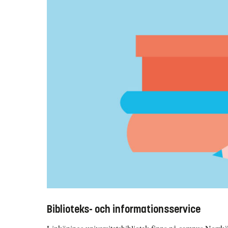
Biblioteks- och informationsservice