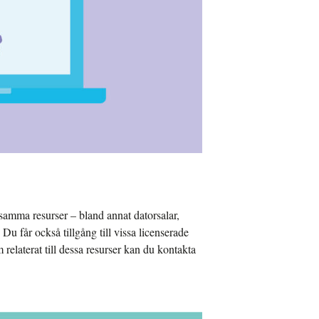
nsamma resurser – bland annat datorsalar,
 Du får också tillgång till vissa licenserade
relaterat till dessa resurser kan du kontakta