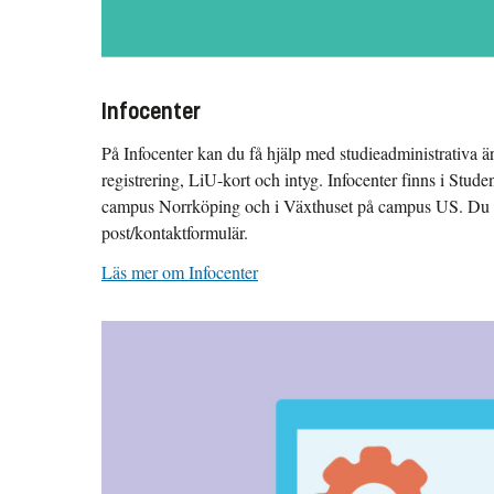
Infocenter
På Infocenter kan du få hjälp med studieadministrativa 
registrering, LiU-kort och intyg. Infocenter finns i Stu
campus Norrköping och i Växthuset på campus US. Du ka
post/kontaktformulär.
Läs mer om Infocenter