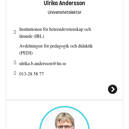
Ulrika Andersson
Universitetslektor
Institutionen för beteendevetenskap och
lärande (IBL)
Avdelningen för pedagogik och didaktik
(PEDI)
ulrika.b.andersson@
liu.se
013-28 58 77