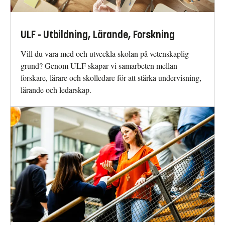
ULF - Utbildning, Lärande, Forskning
Vill du vara med och utveckla skolan på vetenskaplig
grund? Genom ULF skapar vi samarbeten mellan
forskare, lärare och skolledare för att stärka undervisning,
lärande och ledarskap.