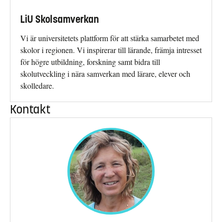
LiU Skolsamverkan
Vi är universitetets plattform för att stärka samarbetet med
skolor i regionen. Vi inspirerar till lärande, främja intresset
för högre utbildning, forskning samt bidra till
skolutveckling i nära samverkan med lärare, elever och
skolledare.
Kontakt