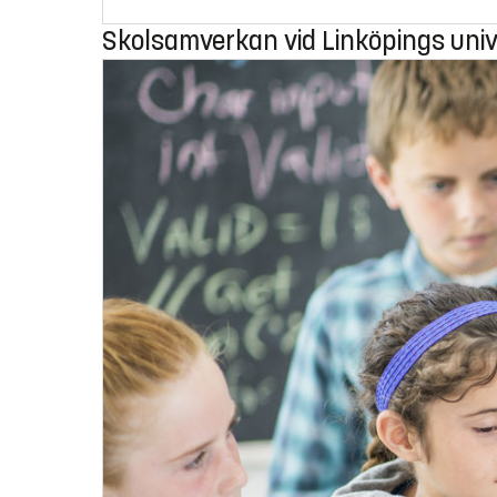
Skolsamverkan vid Linköpings univ