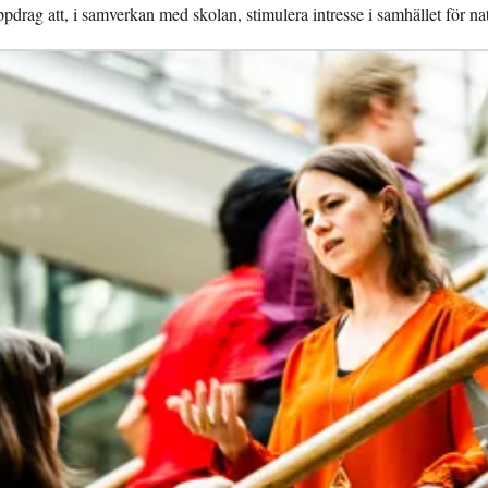
g att, i samverkan med skolan, stimulera intresse i samhället för na