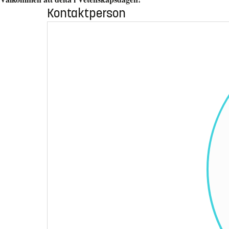
Kontaktperson