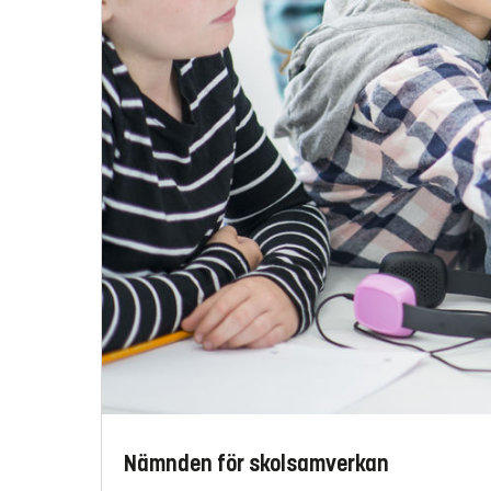
Nämnden för skolsamverkan