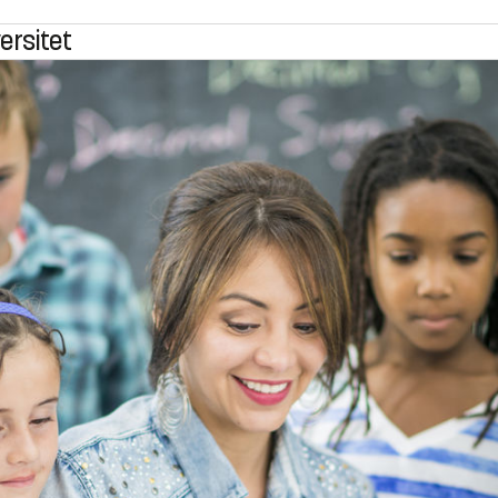
ersitet