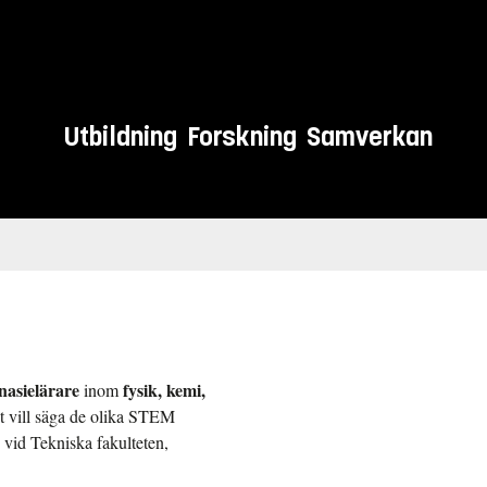
Utbildning
Forskning
Samverkan
nasielärare
fysik, kemi,
inom
t vill säga de olika STEM
vid Tekniska fakulteten,