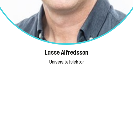
Lasse Alfredsson
Universitetslektor