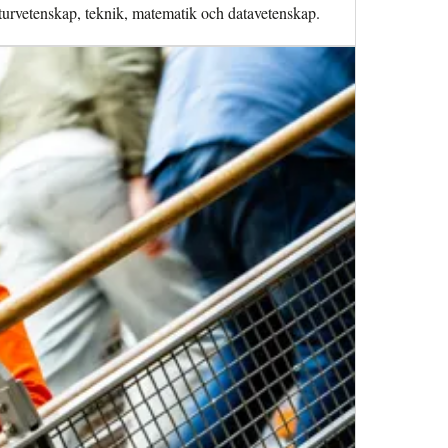
turvetenskap, teknik, matematik och datavetenskap.