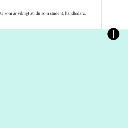
 som är viktigt att du som student, handledare,