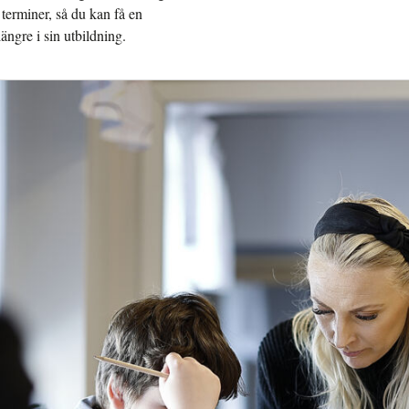
 terminer, så du kan få en
ängre i sin utbildning.