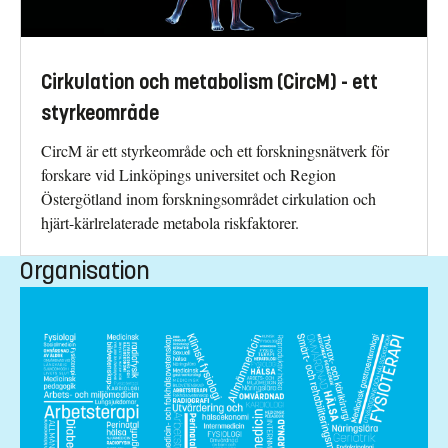
Cirkulation och metabolism (CircM) - ett
styrkeområde
CircM är ett styrkeområde och ett forskningsnätverk för
forskare vid Linköpings universitet och Region
Östergötland inom forskningsområdet cirkulation och
hjärt-kärlrelaterade metabola riskfaktorer.
Organisation