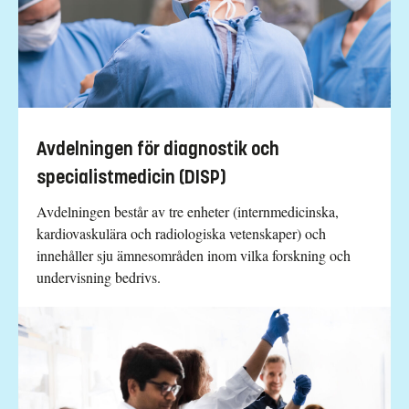
Avdelningen för diagnostik och
specialistmedicin (DISP)
Avdelningen består av tre enheter (internmedicinska,
kardiovaskulära och radiologiska vetenskaper) och
innehåller sju ämnesområden inom vilka forskning och
undervisning bedrivs.