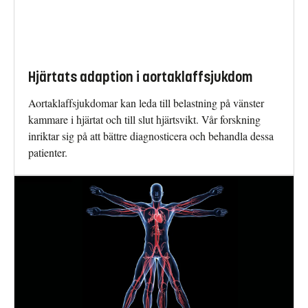
Hjärtats adaption i aortaklaffsjukdom
Aortaklaffsjukdomar kan leda till belastning på vänster
kammare i hjärtat och till slut hjärtsvikt. Vår forskning
inriktar sig på att bättre diagnosticera och behandla dessa
patienter.