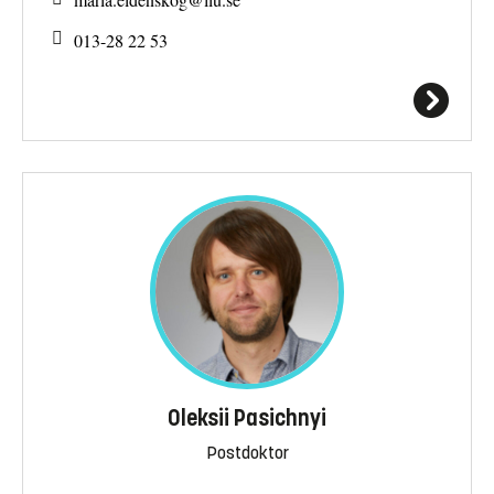
013-28 22 53
Oleksii Pasichnyi
Postdoktor