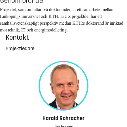
Genomförande
Projektet, som omfattar två doktorander, är ett samarbete mellan
Linköpings universitet och KTH. LiU:s projektdel har ett
samhällsvetenskapligt perspektiv medan KTH:s doktorand är inriktad
mot teknik, IT och energimodellering.
Kontakt
Projektledare
Harald Rohracher