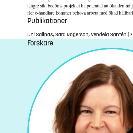
längre sikt bedöms projektet ha potential att öka den milj
fler e-handlare kommer behöva arbeta med ökad hållbarh
Publikationer
Uni Sallnäs, Sara Rogerson, Vendela Santén (
Forskare