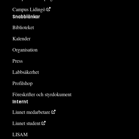
Campus Lidingö
Snabblänkar
Biblioteket
Kalender
Organisation
Press
Labbsäkerhet
Profilshop
Föreskrifter och styrdokument
Internt
Liunet medarbetare
Liunet student
LISAM