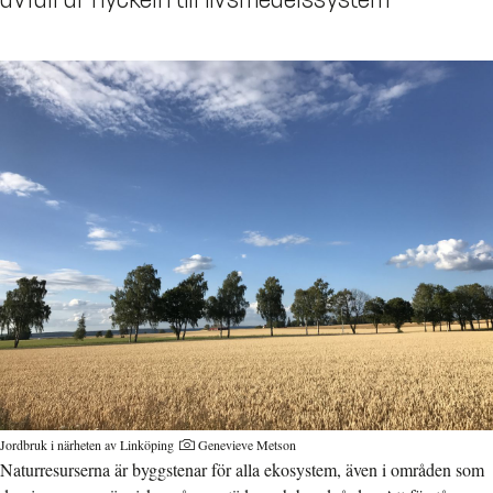
Jordbruk i närheten av Linköping
Genevieve Metson
Naturresurserna är byggstenar för alla ekosystem, även i områden som