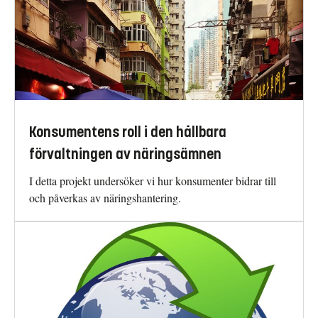
Konsumentens roll i den hållbara
förvaltningen av näringsämnen
I detta projekt undersöker vi hur konsumenter bidrar till
och påverkas av näringshantering.