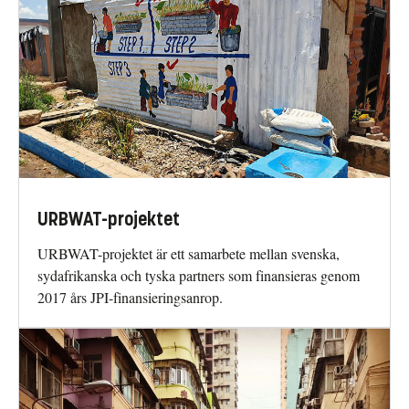
URBWAT-projektet
URBWAT-projektet är ett samarbete mellan svenska,
sydafrikanska och tyska partners som finansieras genom
2017 års JPI-finansieringsanrop.