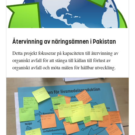
Återvinning av näringsämnen i Pakistan
Detta projekt fokuserar på kapaciteten till återvinning av
organiskt avfall för att stänga till källan till förlust av
organiskt avfall och möta målen för hållbar utveckling.