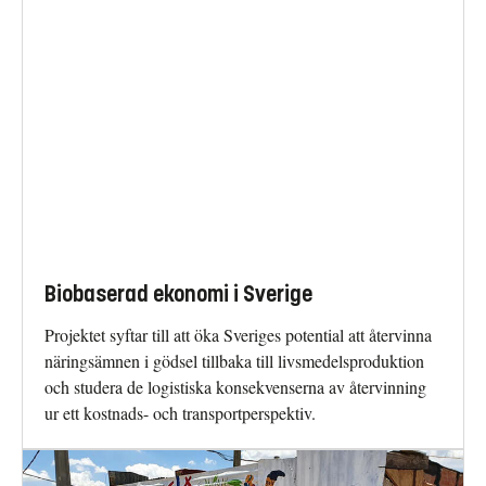
Biobaserad ekonomi i Sverige
Projektet syftar till att öka Sveriges potential att återvinna
näringsämnen i gödsel tillbaka till livsmedelsproduktion
och studera de logistiska konsekvenserna av återvinning
ur ett kostnads- och transportperspektiv.