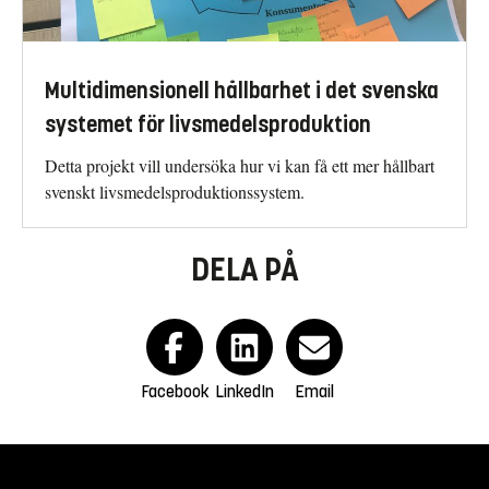
Multidimensionell hållbarhet i det svenska
systemet för livsmedelsproduktion
Detta projekt vill undersöka hur vi kan få ett mer hållbart
svenskt livsmedelsproduktionssystem.
DELA PÅ
Facebook
LinkedIn
Email