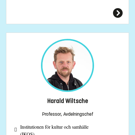
Harald Wiltsche
Professor, Avdelningschef
Institutionen för kultur och samhälle
(IKOS)