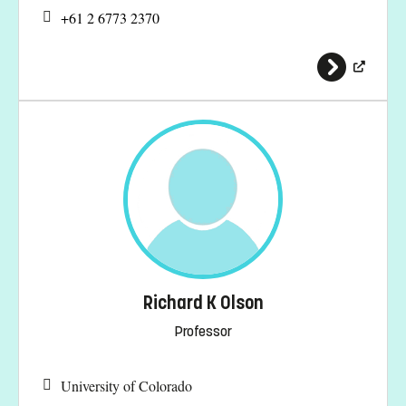
+61 2 6773 2370
Richard K Olson
Professor
University of Colorado