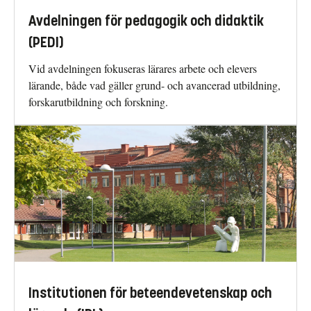
Avdelningen för pedagogik och didaktik
(PEDI)
Vid avdelningen fokuseras lärares arbete och elevers
lärande, både vad gäller grund- och avancerad utbildning,
forskarutbildning och forskning.
Institutionen för beteendevetenskap och