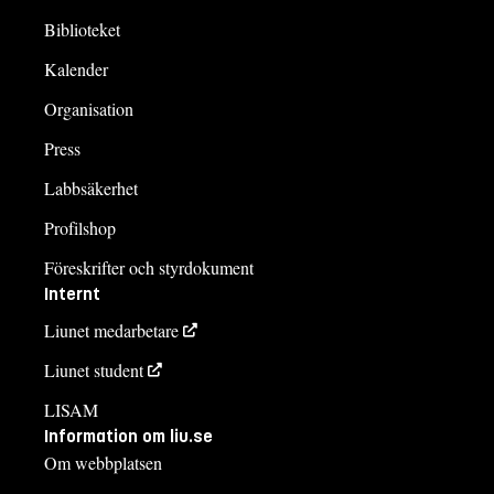
Biblioteket
Kalender
Organisation
Press
Labbsäkerhet
Profilshop
Föreskrifter och styrdokument
Internt
Liunet medarbetare
Liunet student
LISAM
Information om liu.se
Om webbplatsen