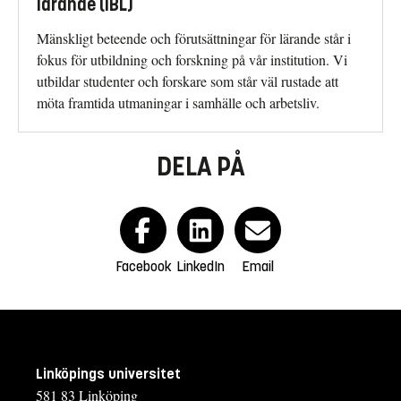
lärande (IBL)
Mänskligt beteende och förutsättningar för lärande står i
fokus för utbildning och forskning på vår institution. Vi
utbildar studenter och forskare som står väl rustade att
möta framtida utmaningar i samhälle och arbetsliv.
DELA PÅ
Facebook
LinkedIn
Email
Linköpings universitet
581 83 Linköping