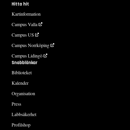
Hitta hit
Kartinformation
Campus Valla
Campus US
Campus Norrköping
Campus Lidingö
Snabblänkar
Biblioteket
Kalender
Organisation
Press
Labbsäkerhet
Profilshop