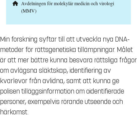
Avdelningen för molekylär medicin och virologi
(MMV)
Min forskning syftar till att utveckla nya DNA-
metoder för rättsgenetiska tillämpningar. Målet
är att mer bättre kunna besvara rättsliga frågor
om avlägsna släktskap, identifiering av
kvarlevor från avlidna, samt att kunna ge
polisen tilläggsinformation om oidentifierade
personer, exempelvis rörande utseende och
härkomst.