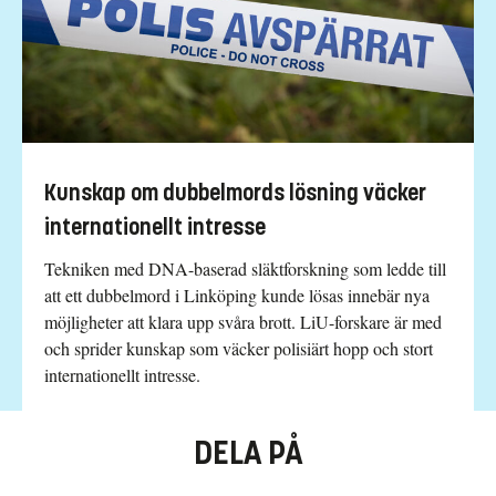
Kunskap om dubbelmords lösning väcker
internationellt intresse
Tekniken med DNA-baserad släktforskning som ledde till
att ett dubbelmord i Linköping kunde lösas innebär nya
möjligheter att klara upp svåra brott. LiU-forskare är med
och sprider kunskap som väcker polisiärt hopp och stort
internationellt intresse.
DELA PÅ