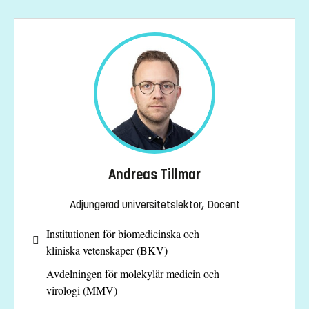
Andreas Tillmar
Adjungerad universitetslektor, Docent
Institutionen för biomedicinska och
kliniska vetenskaper (BKV)
Avdelningen för molekylär medicin och
virologi (MMV)