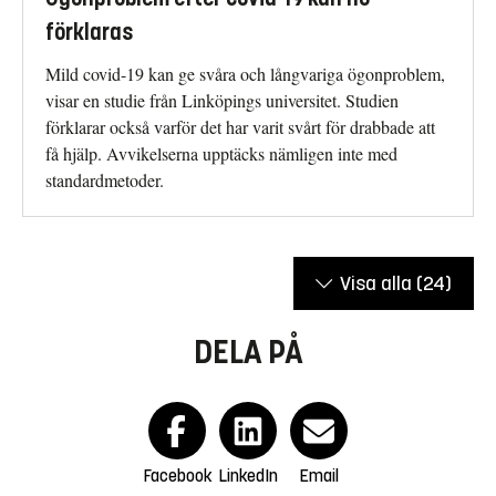
förklaras
Mild covid-19 kan ge svåra och långvariga ögonproblem,
visar en studie från Linköpings universitet. Studien
förklarar också varför det har varit svårt för drabbade att
få hjälp. Avvikelserna upptäcks nämligen inte med
standardmetoder.
Visa alla
(24)
DELA PÅ
Facebook
LinkedIn
Email