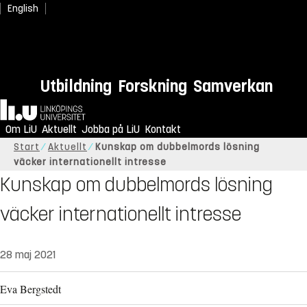
English
Utbildning
Forskning
Samverkan
Hem
Om LiU
Aktuellt
Jobba på LiU
Kontakt
Start
Aktuellt
Kunskap om dubbelmords lösning
väcker internationellt intresse
Kunskap om dubbelmords lösning
väcker internationellt intresse
28 maj 2021
Eva Bergstedt