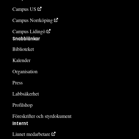
Campus US
Campus Norrköping
Campus Lidingö
Snabblänkar
Biblioteket
Kalender
Organisation
Press
Labbsäkerhet
Profilshop
Föreskrifter och styrdokument
Internt
Liunet medarbetare