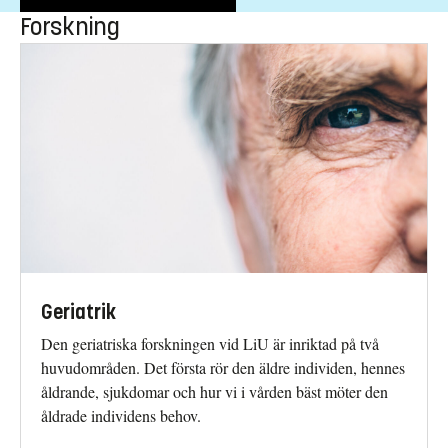
Forskning
Geriatrik
Den geriatriska forskningen vid LiU är inriktad på två
huvudområden. Det första rör den äldre individen, hennes
åldrande, sjukdomar och hur vi i vården bäst möter den
åldrade individens behov.