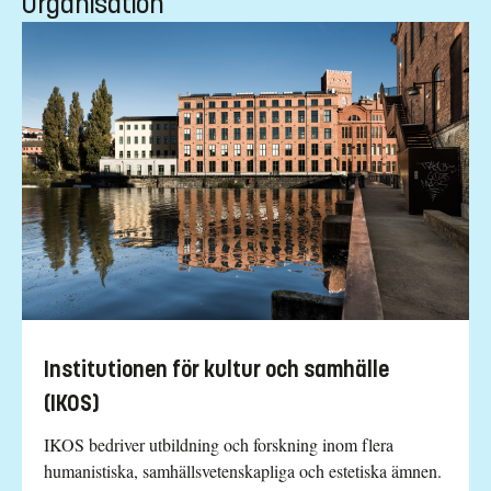
Organisation
Institutionen för kultur och samhälle
(IKOS)
IKOS bedriver utbildning och forskning inom flera
humanistiska, samhällsvetenskapliga och estetiska ämnen.