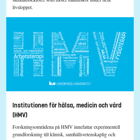
livsloppet.
Institutionen för hälsa, medicin och vård
(HMV)
Forskningsområdena på HMV innefattar experimentell
grundforskning till klinisk, samhällsvetenskaplig och