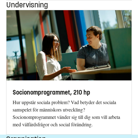
Undervisning
Socionomprogrammet, 210 hp
Hur uppstår sociala problem? Vad betyder det sociala
samspelet för människors utveckling?
Socionomprogrammet vänder sig till dig som vill arbeta
med välfärdsfrågor och social förändring.