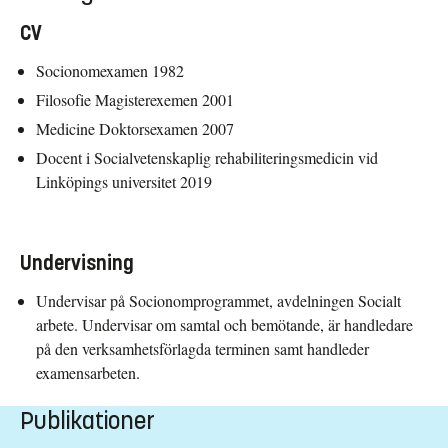
CV
Socionomexamen 1982
Filosofie Magisterexemen 2001
Medicine Doktorsexamen 2007
Docent i Socialvetenskaplig rehabiliteringsmedicin vid
Linköpings universitet 2019
Undervisning
Undervisar på Socionomprogrammet, avdelningen Socialt
arbete. Undervisar om samtal och bemötande, är handledare
på den verksamhetsförlagda terminen samt handleder
examensarbeten.
Publikationer