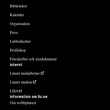
Biblioteket
Kalender
Organisation
Press
Labbsäkerhet
Profilshop
Föreskrifter och styrdokument
Internt
Liunet medarbetare
Liunet student
LISAM
Information om liu.se
Om webbplatsen