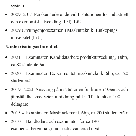
system
2009–2015 Forskarstuderande vid Institutionen för industriell
och ekonomisk utveckling (IEI), LiU
2009 Civilingenjörsexamen i Maskinteknik, Linköpings
universitet (LiU)
Undervisningserfarenhet
2021 – Examinator, Kandidatarbete produktutveckling, 18hp,
ca 80 studenter/år
2020 – Examinator, Experimentell maskinteknik, 6hp, ca 120
studenter/år
2019 –2021 Ansvarig på institutionen för kursen ”Genus och
jämställdhetsmedveten utbildning på LiTH”, totalt ca 100
deltagare
2015 – Examinator, Maskinelement, 6hp, ca 200 studenter/år
2010 – Handledare och examinator för ca 190
examensarbeten på grund- och avancerad nivå