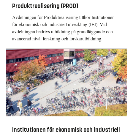
Produktrealisering (PROD)
Avdelningen för Produktrealisering tillhör Institutionen
för ekonomisk och industriell utveckling (IEI). Vid
avdelningen bedrivs utbildning på grundläggande och
avancerad nivå, forskning och forskarutbildning.
Institutionen för ekonomisk och industriell