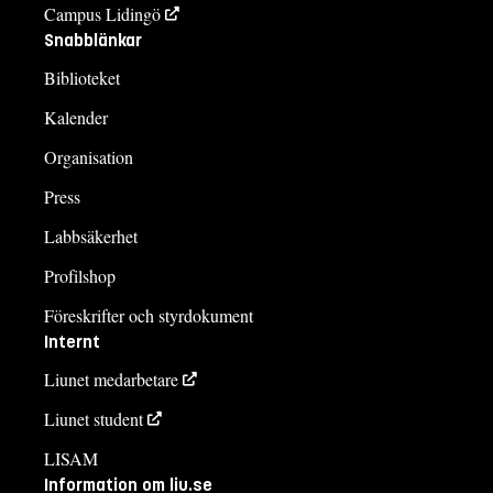
Campus Lidingö
Snabblänkar
Biblioteket
Kalender
Organisation
Press
Labbsäkerhet
Profilshop
Föreskrifter och styrdokument
Internt
Liunet medarbetare
Liunet student
LISAM
Information om liu.se