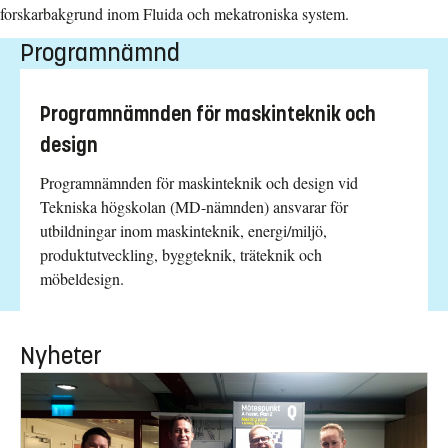
forskarbakgrund inom Fluida och mekatroniska system.
Programnämnd
Programnämnden för maskinteknik och
design
Programnämnden för maskinteknik och design vid
Tekniska högskolan (MD-nämnden) ansvarar för
utbildningar inom maskinteknik, energi/miljö,
produktutveckling, byggteknik, träteknik och
möbeldesign.
Nyheter