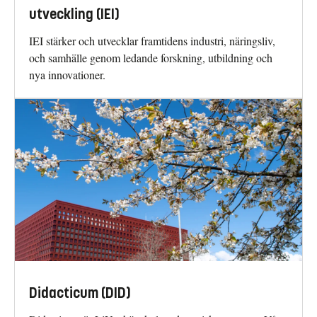
utveckling (IEI)
IEI stärker och utvecklar framtidens industri, näringsliv,
och samhälle genom ledande forskning, utbildning och
nya innovationer.
Didacticum (DID)