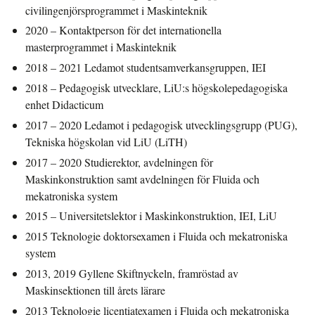
civilingenjörsprogrammet i Maskinteknik
2020 – Kontaktperson för det internationella
masterprogrammet i Maskinteknik
2018 – 2021
Ledamot studentsamverkansgruppen, IEI
2018 – Pedagogisk utvecklare, LiU:s högskolepedagogiska
enhet Didacticum
2017 – 2020 Ledamot i pedagogisk utvecklingsgrupp (PUG),
Tekniska högskolan vid LiU (LiTH)
2017 – 2020 Studierektor, avdelningen för
Maskinkonstruktion samt avdelningen för Fluida och
mekatroniska system
2015 – Universitetslektor i Maskinkonstruktion, IEI, LiU
2015 Teknologie doktorsexamen i Fluida och mekatroniska
system
2013, 2019 Gyllene Skiftnyckeln, framröstad av
Maskinsektionen till årets lärare
2013 Teknologie licentiatexamen i Fluida och mekatroniska