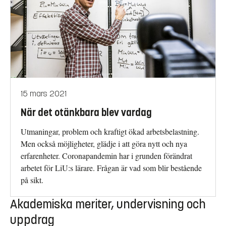
15 mars 2021
När det otänkbara blev vardag
Utmaningar, problem och kraftigt ökad arbetsbelastning.
Men också möjligheter, glädje i att göra nytt och nya
erfarenheter. Coronapandemin har i grunden förändrat
arbetet för LiU:s lärare. Frågan är vad som blir bestående
på sikt.
Akademiska meriter, undervisning och
uppdrag