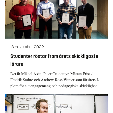
16 november 2022
Studenter röstar fram årets skickligaste
lärare
Det är Mikael Axin, Peter Cronemyr, Mårten Fristedt,
Fredrik Stahre och Andrew Ross Winter som får årets I-
plom för sitt engagemang och pedagogiska skicklighet.