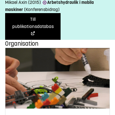
Mikael Axin (2015)
Arbetshydraulik i mobila
maskiner
(Konferensbidrag)
Till
publikationsdatabas
Organisation