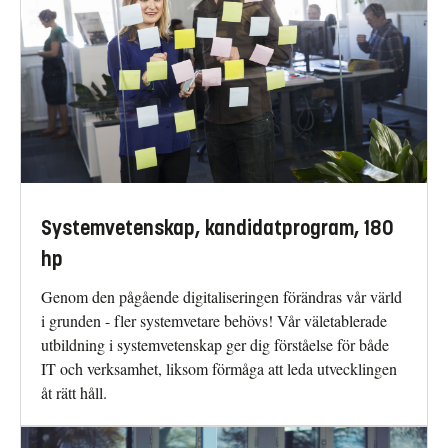
Systemvetenskap, kandidatprogram, 180
hp
Genom den pågående digitaliseringen förändras vår värld
i grunden - fler systemvetare behövs! Vår väletablerade
utbildning i systemvetenskap ger dig förståelse för både
IT och verksamhet, liksom förmåga att leda utvecklingen
åt rätt håll.