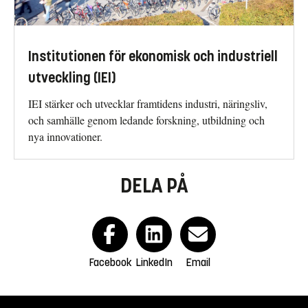
Institutionen för ekonomisk och industriell
utveckling (IEI)
IEI stärker och utvecklar framtidens industri, näringsliv,
och samhälle genom ledande forskning, utbildning och
nya innovationer.
DELA PÅ
Facebook
LinkedIn
Email