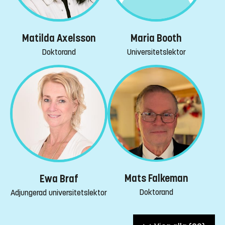
Maria Booth
Matilda Axelsson
Universitetslektor
Doktorand
Mats Falkeman
Ewa Braf
Doktorand
Adjungerad universitetslektor