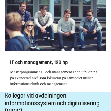
IT och management, 120 hp
Masterprogrammet IT och management är en utbildning
på avancerad nivå som fokuserar på samspelet mellan
informationsteknik och management.
Kollegor vid avdelningen
informationssystem och digitalisering