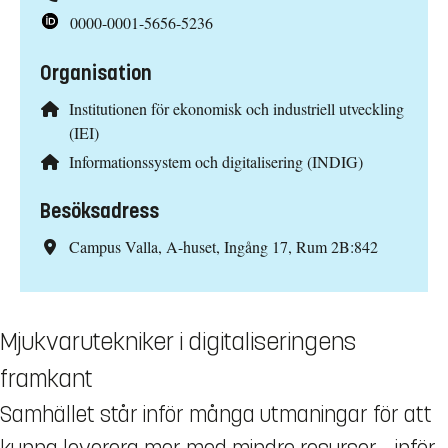
0000-0001-5656-5236
Organisation
Institutionen för ekonomisk och industriell utveckling
(IEI)
Informationssystem och digitalisering (INDIG)
Besöksadress
Campus Valla, A-huset, Ingång 17, Rum 2B:842
Mjukvarutekniker i digitaliseringens
framkant
Samhället står inför många utmaningar för att