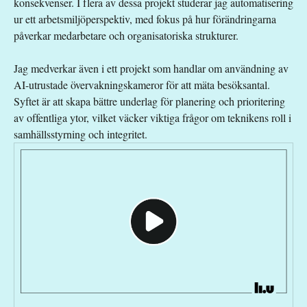
konsekvenser. I flera av dessa projekt studerar jag automatisering
ur ett arbetsmiljöperspektiv, med fokus på hur förändringarna
påverkar medarbetare och organisatoriska strukturer.
Jag medverkar även i ett projekt som handlar om användning av
AI-utrustade övervakningskameror för att mäta besöksantal.
Syftet är att skapa bättre underlag för planering och prioritering
av offentliga ytor, vilket väcker viktiga frågor om teknikens roll i
samhällsstyrning och integritet.