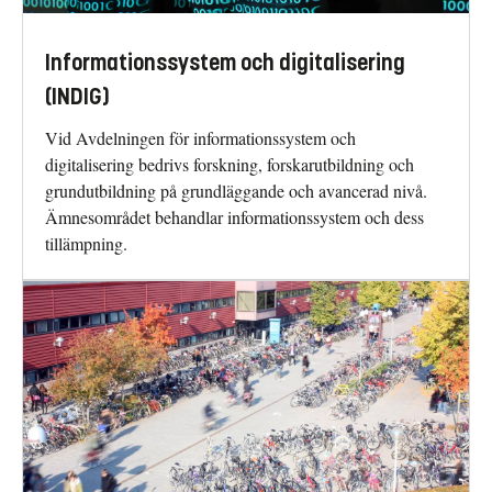
Informationssystem och digitalisering
(INDIG)
Vid Avdelningen för informationssystem och
digitalisering bedrivs forskning, forskarutbildning och
grundutbildning på grundläggande och avancerad nivå.
Ämnesområdet behandlar informationssystem och dess
tillämpning.