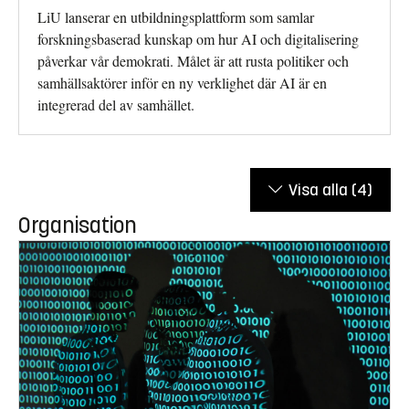
LiU lanserar en utbildningsplattform som samlar
forskningsbaserad kunskap om hur AI och digitalisering
påverkar vår demokrati. Målet är att rusta politiker och
samhällsaktörer inför en ny verklighet där AI är en
integrerad del av samhället.
Visa alla
(4)
Organisation