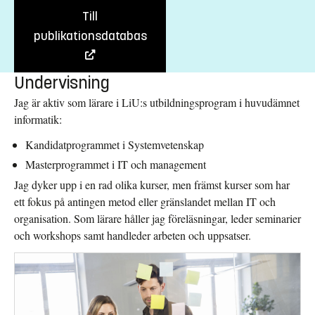
Till
publikationsdatabas
Undervisning
Jag är aktiv som lärare i LiU:s utbildningsprogram i huvudämnet
informatik:
Kandidatprogrammet i Systemvetenskap
Masterprogrammet i IT och management
Jag dyker upp i en rad olika kurser, men främst kurser som har
ett fokus på antingen metod eller gränslandet mellan IT och
organisation. Som lärare håller jag föreläsningar, leder seminarier
och workshops samt handleder arbeten och uppsatser.