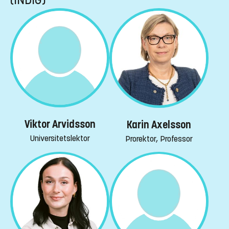
(INDIG)
Viktor Arvidsson
Karin Axelsson
Universitetslektor
Prorektor, Professor