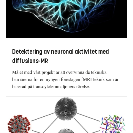
Detektering av neuronal aktivitet med
diffusions-MR
Målet med vårt projekt är att övervinna de tekniska
barriärerna för en nyligen föreslagen fMRI-teknik som är
baserad på transcytolemmaljoners rörelse.