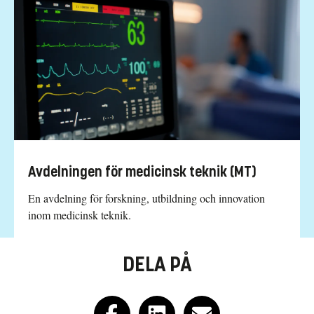
Avdelningen för medicinsk teknik (MT)
En avdelning för forskning, utbildning och innovation
inom medicinsk teknik.
DELA PÅ