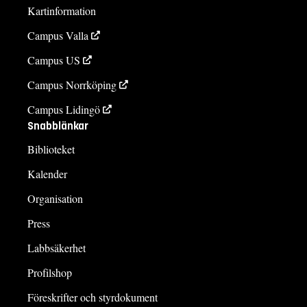
Kartinformation
Campus Valla
Campus US
Campus Norrköping
Campus Lidingö
Snabblänkar
Biblioteket
Kalender
Organisation
Press
Labbsäkerhet
Profilshop
Föreskrifter och styrdokument