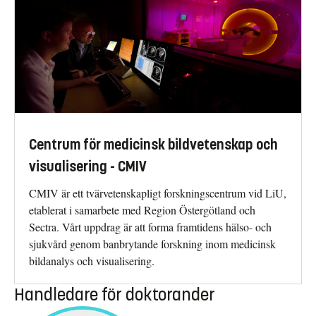
Centrum för medicinsk bildvetenskap och
visualisering - CMIV
CMIV är ett tvärvetenskapligt forskningscentrum vid LiU,
etablerat i samarbete med Region Östergötland och
Sectra. Vårt uppdrag är att forma framtidens hälso- och
sjukvård genom banbrytande forskning inom medicinsk
bildanalys och visualisering.
Handledare för doktorander