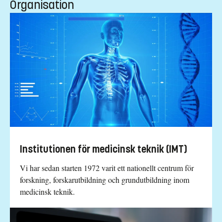
Organisation
Institutionen för medicinsk teknik (IMT)
Vi har sedan starten 1972 varit ett nationellt centrum för
forskning, forskarutbildning och grundutbildning inom
medicinsk teknik.