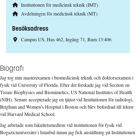
Institutionen för medicinsk teknik (IMT)
Avdelningen för medicinsk teknik (MT)
Besöksadress
Campus US, Hus 462, Ingång 71, Rum 13:406
Biografi
Jag tog min masterexamen i biomedicinsk teknik och doktorsexamen i
fysik vid University of Florida. Efter det forskade jag vid Section on
Tissue Biophysics and Biomimetics, US National Institutes of Health
(NIH). Senare accepterade jag en tjänst vid Institutionen för radiologi,
Brigham and Women’s Hospital i Boston och blev befordrad till lektor
vid Harvard Medical School.
Jag arbetade som fakultetsmedlem vid institutionen för fysik vid
Bogaziciuniversitet i Istanbul innan jag fick anställning på Institutionen