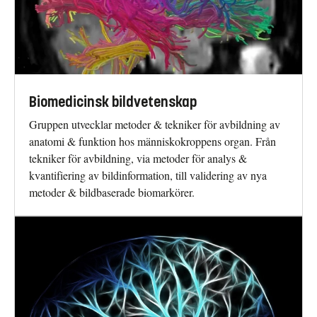
Biomedicinsk bildvetenskap
Gruppen utvecklar metoder & tekniker för avbildning av
anatomi & funktion hos människokroppens organ. Från
tekniker för avbildning, via metoder för analys &
kvantifiering av bildinformation, till validering av nya
metoder & bildbaserade biomarkörer.