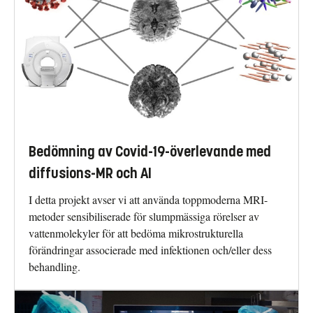
Bedömning av Covid-19-överlevande med
diffusions-MR och AI
I detta projekt avser vi att använda toppmoderna MRI-
metoder sensibiliserade för slumpmässiga rörelser av
vattenmolekyler för att bedöma mikrostrukturella
förändringar associerade med infektionen och/eller dess
behandling.