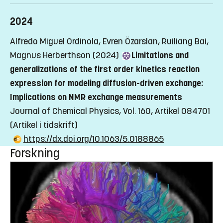
2024
Alfredo Miguel Ordinola, Evren Özarslan, Ruiliang Bai,
Magnus Herberthson (2024)
Limitations and
generalizations of the first order kinetics reaction
expression for modeling diffusion-driven exchange:
Implications on NMR exchange measurements
Journal of Chemical Physics, Vol. 160, Artikel 084701
(Artikel i tidskrift)
https://dx.doi.org/10.1063/5.0188865
Forskning