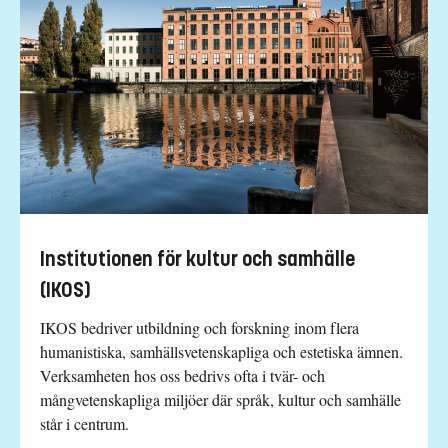
Institutionen för kultur och samhälle
(IKOS)
IKOS bedriver utbildning och forskning inom flera
humanistiska, samhällsvetenskapliga och estetiska ämnen.
Verksamheten hos oss bedrivs ofta i tvär- och
mångvetenskapliga miljöer där språk, kultur och samhälle
står i centrum.