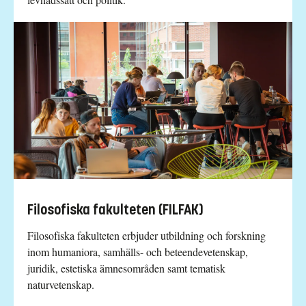
Filosofiska fakulteten (FILFAK)
Filosofiska fakulteten erbjuder utbildning och forskning
inom humaniora, samhälls- och beteendevetenskap,
juridik, estetiska ämnesområden samt tematisk
naturvetenskap.