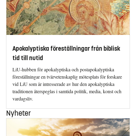
Apokalyptiska föreställningar från biblisk
tid till nutid
LiU-hubben för apokalyptiska och postapokalyptiska
föreställningar en tvärvetenskaplig mötesplats för forskare
vid LiU som är intresserade av hur den apokalyptiska
traditionen återspeglas i samtida politik, media, konst och
vardagsliv.
Nyheter