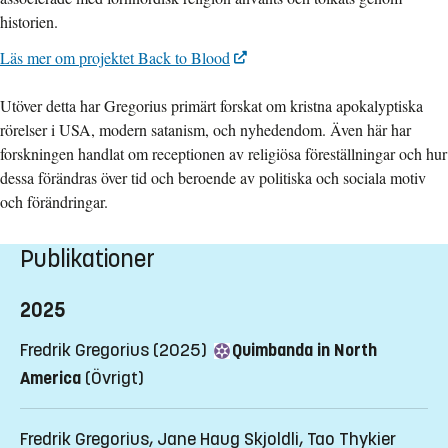
historien.
Läs mer om projektet Back to Blood
Utöver detta har Gregorius primärt forskat om kristna apokalyptiska
rörelser i USA, modern satanism, och nyhedendom. Även här har
forskningen handlat om receptionen av religiösa föreställningar och hur
dessa förändras över tid och beroende av politiska och sociala motiv
och förändringar.
Publikationer
2025
Fredrik Gregorius (2025)
Quimbanda in North
America
(Övrigt)
Fredrik Gregorius, Jane Haug Skjoldli, Tao Thykier