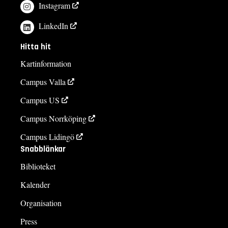
Instagram
LinkedIn
Hitta hit
Kartinformation
Campus Valla
Campus US
Campus Norrköping
Campus Lidingö
Snabblänkar
Biblioteket
Kalender
Organisation
Press