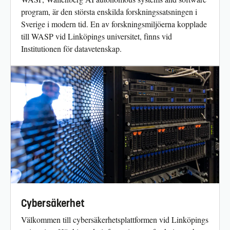
program, är den största enskilda forskningssatsningen i
Sverige i modern tid. En av forskningsmiljöerna kopplade
till WASP vid Linköpings universitet, finns vid
Institutionen för datavetenskap.
Cybersäkerhet
Välkommen till cybersäkerhetsplattformen vid Linköpings