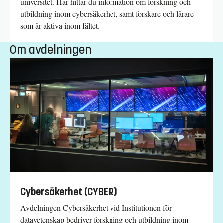
universitet. Här hittar du information om forskning och
utbildning inom cybersäkerhet, samt forskare och lärare
som är aktiva inom fältet.
Om avdelningen
Cybersäkerhet (CYBER)
Avdelningen Cybersäkerhet vid Institutionen för
datavetenskap bedriver forskning och utbildning inom