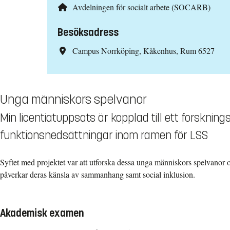
Avdelningen för socialt arbete (SOCARB)
Besöksadress
Campus Norrköping, Kåkenhus, Rum 6527
Unga människors spelvanor
Min licentiatuppsats är kopplad till ett forskni
funktionsnedsättningar inom ramen för LSS
Syftet med projektet var att utforska dessa unga människors spelvanor
påverkar deras känsla av sammanhang samt social inklusion.
Akademisk examen