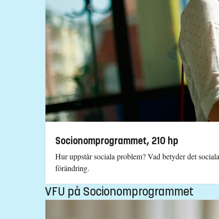
Socionomprogrammet, 210 hp
Hur uppstår sociala problem? Vad betyder det sociala
förändring.
VFU på Socionomprogrammet