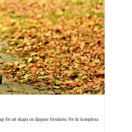
ap för att skapa en djupare förståelse för de komplexa