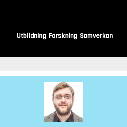
Utbildning
Forskning
Samverkan