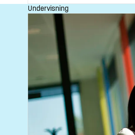
Undervisning