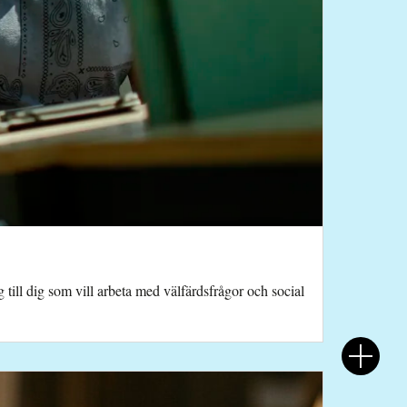
ill dig som vill arbeta med välfärdsfrågor och social