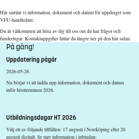
Här samlar vi information, dokument och datum för uppdraget som
VFU-handledare.
Du är välkommen att höra av dig till oss om du har frågor och
funderingar. Kontaktuppgifter hittar du längre ner på den här sidan.
På gång!
Uppdatering pågår
2026-05-26
Nu börjar vi att ladda upp information, dokument och datum
inför höstterminen 2026.
Utbildningsdagar HT 2026
Välj ett av följande tillfällen: 17 augusti i Norrköping eller 20
augusti digitalt. Se mer information i inbjudan: