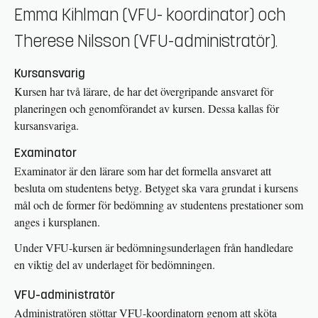
Emma Kihlman (VFU- koordinator) och
Therese Nilsson (VFU-administratör).
Kursansvarig
Kursen har två lärare, de har det övergripande ansvaret för
planeringen och genomförandet av kursen. Dessa kallas för
kursansvariga.
Examinator
Examinator är den lärare som har det formella ansvaret att
besluta om studentens betyg. Betyget ska vara grundat i kursens
mål och de former för bedömning av studentens prestationer som
anges i kursplanen.
Under VFU-kursen är bedömningsunderlagen från handledare
en viktig del av underlaget för bedömningen.
VFU-administratör
Administratören stöttar VFU-koordinatorn genom att sköta