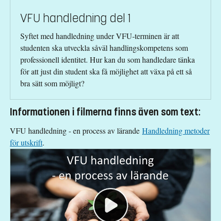
VFU handledning del 1
Syftet med handledning under VFU-terminen är att
studenten ska utveckla såväl handlingskompetens som
professionell identitet. Hur kan du som handledare tänka
för att just din student ska få möjlighet att växa på ett så
bra sätt som möjligt?
Informationen i filmerna finns även som text:
VFU handledning - en process av lärande
Handledning metoder
för utskrift
.