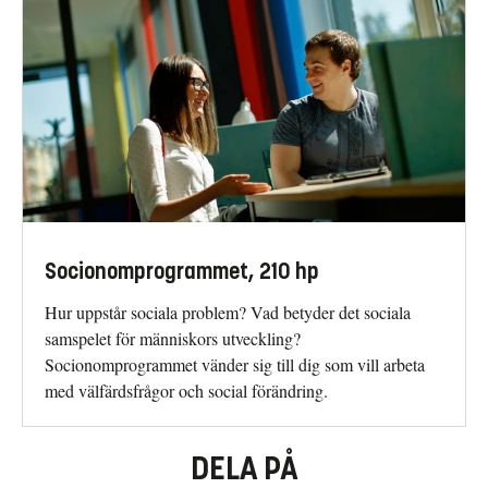
Socionomprogrammet, 210 hp
Hur uppstår sociala problem? Vad betyder det sociala
samspelet för människors utveckling?
Socionomprogrammet vänder sig till dig som vill arbeta
med välfärdsfrågor och social förändring.
DELA PÅ