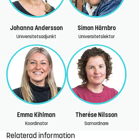
Johanna Andersson
Simon Härnbro
Universitetsadjunkt
Universitetslektor
Emma Kihlman
Therése Nilsson
Koordinator
Samordnare
Relaterad information