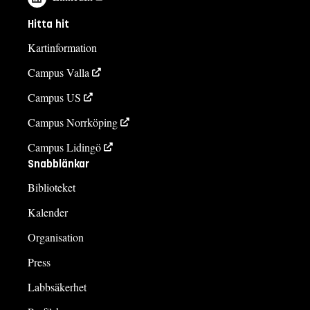
Hitta hit
Kartinformation
Campus Valla
Campus US
Campus Norrköping
Campus Lidingö
Snabblänkar
Biblioteket
Kalender
Organisation
Press
Labbsäkerhet