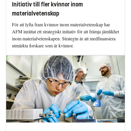
Initiativ till fler kvinnor inom
materialvetenskap
För att lyfta fram kvinnor inom materialvetenskap har
AFM inrättat ett strategiskt initiativ för att främja jämlikhet
inom materialvetenskapen. Strategin är att medfinansiera
utmärkta forskare som är kvinnor.