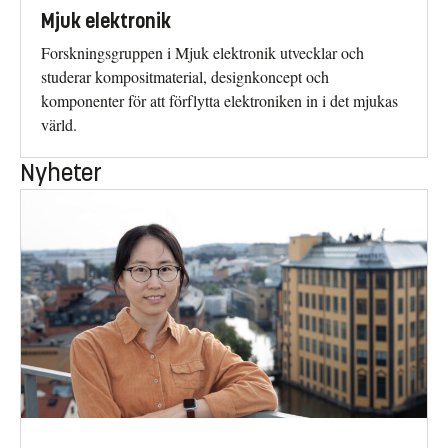
Mjuk elektronik
Forskningsgruppen i Mjuk elektronik utvecklar och
studerar kompositmaterial, designkoncept och
komponenter för att förflytta elektroniken in i det mjukas
värld.
Nyheter