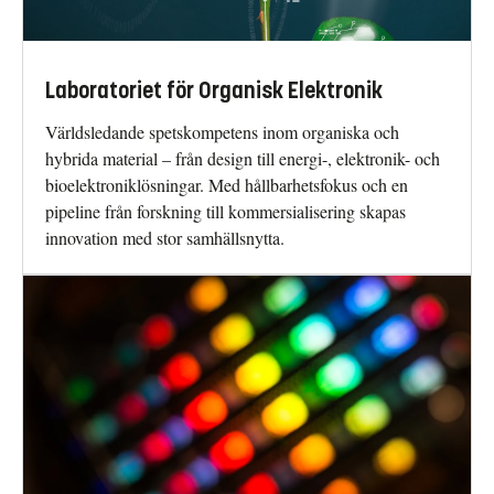
Laboratoriet för Organisk Elektronik
Världsledande spetskompetens inom organiska och
hybrida material – från design till energi-, elektronik- och
bioelektroniklösningar. Med hållbarhetsfokus och en
pipeline från forskning till kommersialisering skapas
innovation med stor samhällsnytta.