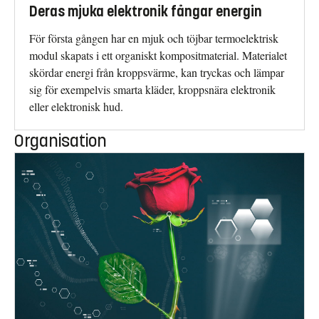
Deras mjuka elektronik fångar energin
För första gången har en mjuk och töjbar termoelektrisk
modul skapats i ett organiskt kompositmaterial. Materialet
skördar energi från kroppsvärme, kan tryckas och lämpar
sig för exempelvis smarta kläder, kroppsnära elektronik
eller elektronisk hud.
Organisation