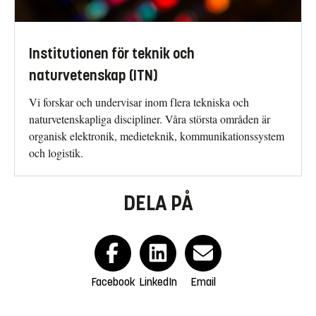
Institutionen för teknik och
naturvetenskap (ITN)
Vi forskar och undervisar inom flera tekniska och
naturvetenskapliga discipliner. Våra största områden är
organisk elektronik, medieteknik, kommunikationssystem
och logistik.
DELA PÅ
Facebook
LinkedIn
Email