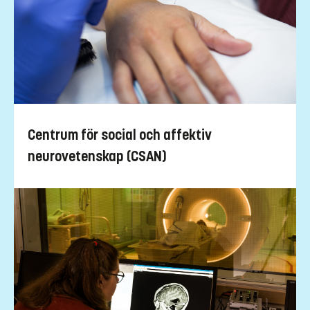
Centrum för social och affektiv
neurovetenskap (CSAN)