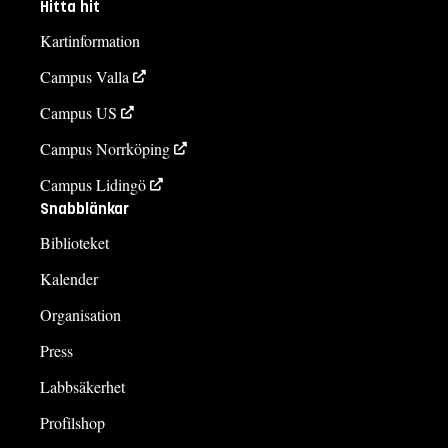
Hitta hit
Kartinformation
Campus Valla
Campus US
Campus Norrköping
Campus Lidingö
Snabblänkar
Biblioteket
Kalender
Organisation
Press
Labbsäkerhet
Profilshop