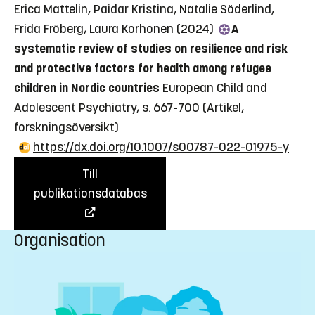
Erica Mattelin, Paidar Kristina, Natalie Söderlind,
Frida Fröberg, Laura Korhonen (2024)
A
systematic review of studies on resilience and risk
and protective factors for health among refugee
children in Nordic countries
European Child and
Adolescent Psychiatry, s. 667-700
(Artikel,
forskningsöversikt)
https://dx.doi.org/10.1007/s00787-022-01975-y
Till
publikationsdatabas
Organisation