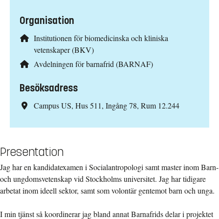
Organisation
Institutionen för biomedicinska och kliniska
vetenskaper (BKV)
Avdelningen för barnafrid (BARNAF)
Besöksadress
Campus US, Hus 511, Ingång 78, Rum 12.244
Presentation
Jag har en kandidatexamen i Socialantropologi samt master inom Barn-
och ungdomsvetenskap vid Stockholms universitet. Jag har tidigare
arbetat inom ideell sektor, samt som volontär gentemot barn och unga.
I min tjänst så koordinerar jag bland annat Barnafrids delar i projektet