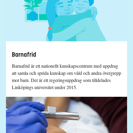
Barnafrid
Barnafrid är ett nationellt kunskapscentrum med uppdrag
att samla och sprida kunskap om våld och andra övergrepp
mot barn. Det är ett regeringsuppdrag som tilldelades
Linköpings universitet under 2015.