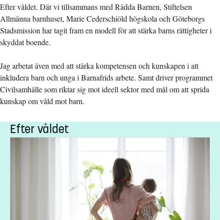
Efter våldet. Där vi tillsammans med Rädda Barnen, Stiftelsen
Allmänna barnhuset, Marie Cederschiöld högskola och Göteborgs
Stadsmission har tagit fram en modell för att stärka barns rättigheter i
skyddat boende.
Jag arbetat även med att stärka kompetensen och kunskapen i att
inkludera barn och unga i Barnafrids arbete. Samt driver programmet
Civilsamhälle som riktar sig mot ideell sektor med mål om att sprida
kunskap om våld mot barn.
Efter våldet