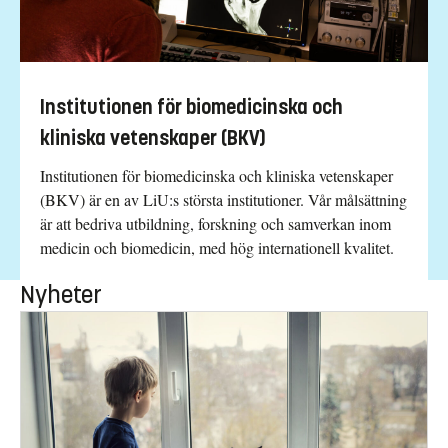
Institutionen för biomedicinska och
kliniska vetenskaper (BKV)
Institutionen för biomedicinska och kliniska vetenskaper
(BKV) är en av LiU:s största institutioner. Vår målsättning
är att bedriva utbildning, forskning och samverkan inom
medicin och biomedicin, med hög internationell kvalitet.
Nyheter