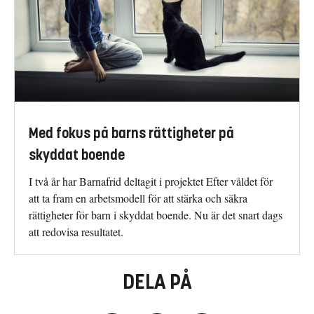
Med fokus på barns rättigheter på
skyddat boende
I två år har Barnafrid deltagit i projektet Efter våldet för
att ta fram en arbetsmodell för att stärka och säkra
rättigheter för barn i skyddat boende. Nu är det snart dags
att redovisa resultatet.
DELA PÅ