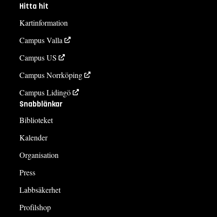
Hitta hit
Kartinformation
Campus Valla
Campus US
Campus Norrköping
Campus Lidingö
Snabblänkar
Biblioteket
Kalender
Organisation
Press
Labbsäkerhet
Profilshop