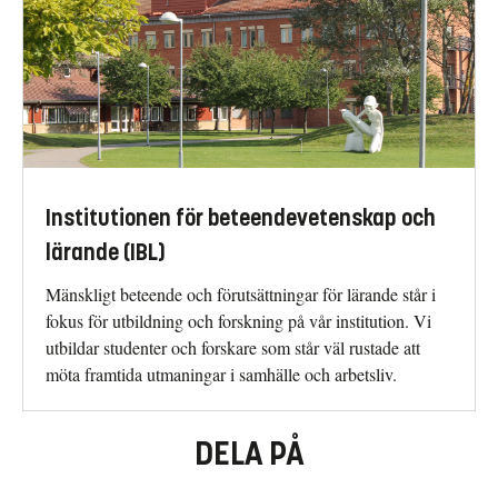
Institutionen för beteendevetenskap och
lärande (IBL)
Mänskligt beteende och förutsättningar för lärande står i
fokus för utbildning och forskning på vår institution. Vi
utbildar studenter och forskare som står väl rustade att
möta framtida utmaningar i samhälle och arbetsliv.
DELA PÅ