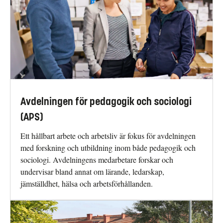
Avdelningen för pedagogik och sociologi
(APS)
Ett hållbart arbete och arbetsliv är fokus för avdelningen
med forskning och utbildning inom både pedagogik och
sociologi. Avdelningens medarbetare forskar och
undervisar bland annat om lärande, ledarskap,
jämställdhet, hälsa och arbetsförhållanden.