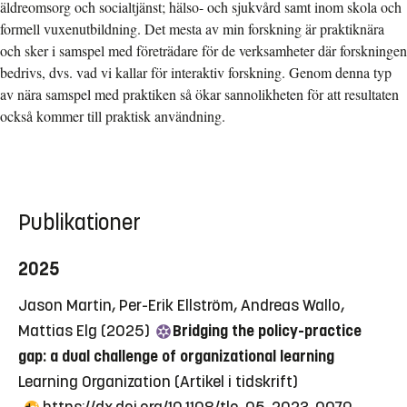
äldreomsorg och socialtjänst; hälso- och sjukvård samt inom skola och
formell vuxenutbildning. Det mesta av min forskning är praktiknära
och sker i samspel med företrädare för de verksamheter där forskningen
bedrivs, dvs. vad vi kallar för interaktiv forskning. Genom denna typ
av nära samspel med praktiken så ökar sannolikheten för att resultaten
också kommer till praktisk användning.
Publikationer
2025
Jason Martin, Per-Erik Ellström, Andreas Wallo,
Mattias Elg (2025)
Bridging the policy-practice
gap: a dual challenge of organizational learning
Learning Organization
(Artikel i tidskrift)