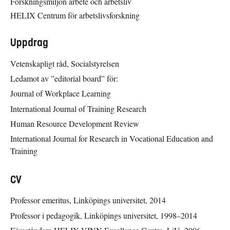
Forskningsmiljön arbete och arbetsliv
HELIX Centrum för arbetslivsforskning
Uppdrag
Vetenskapligt råd, Socialstyrelsen
Ledamot av ”editorial board” för:
Journal of Workplace Learning
International Journal of Training Research
Human Resource Development Review
International Journal for Research in Vocational Education and
Training
CV
Professor emeritus, Linköpings universitet, 2014
Professor i pedagogik, Linköpings universitet, 1998–2014