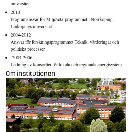
universitet
2010
Programansvar för Miljövetarprogrammet i Norrköping,
Linköpings universitet
2004-2012
Ansvar för forskningsprogrammet Teknik, värderingar och
politiska processer
2004-2006
Ledning av konsortiet för lokala och regionala energisystem
Om institutionen