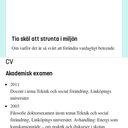
Anshelm.
Tio skäl att strunta i miljön
Om varför det är så svårt att förändra vardagligt beteende.
CV
Akademisk examen
2011
Docent i tema Teknik och social förändring, Linköpings
universitet
2003
Filosofie doktorsexamen inom temat Teknik och social
förändring, Linköpings universitet. Avhandling: Energi som
kunskapsområde – om praktik och diskurser i skolan.