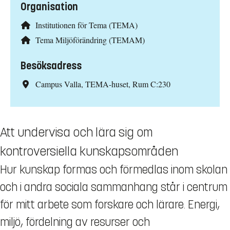
Organisation
Institutionen för Tema (TEMA)
Tema Miljöförändring (TEMAM)
Besöksadress
Campus Valla, TEMA-huset, Rum C:230
Att undervisa och lära sig om
kontroversiella kunskapsområden
Hur kunskap formas och förmedlas inom skolan
och i andra sociala sammanhang står i centrum
för mitt arbete som forskare och lärare. Energi,
miljö, fördelning av resurser och