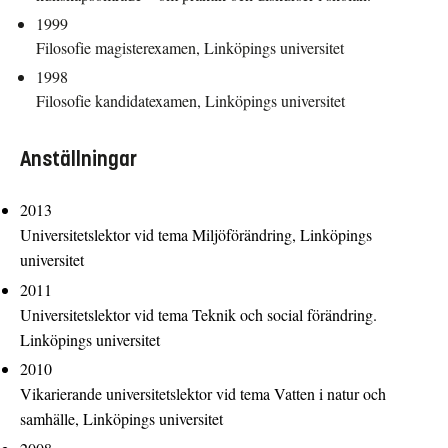
1999
Filosofie magisterexamen, Linköpings universitet
1998
Filosofie kandidatexamen, Linköpings universitet
Anställningar
2013
Universitetslektor vid tema Miljöförändring, Linköpings
universitet
2011
Universitetslektor vid tema Teknik och social förändring.
Linköpings universitet
2010
Vikarierande universitetslektor vid tema Vatten i natur och
samhälle, Linköpings universitet