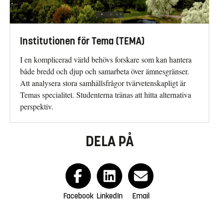
Institutionen för Tema (TEMA)
I en komplicerad värld behövs forskare som kan hantera
både bredd och djup och samarbeta över ämnesgränser.
Att analysera stora samhällsfrågor tvärvetenskapligt är
Temas specialitet. Studenterna tränas att hitta alternativa
perspektiv.
DELA PÅ
Facebook
LinkedIn
Email