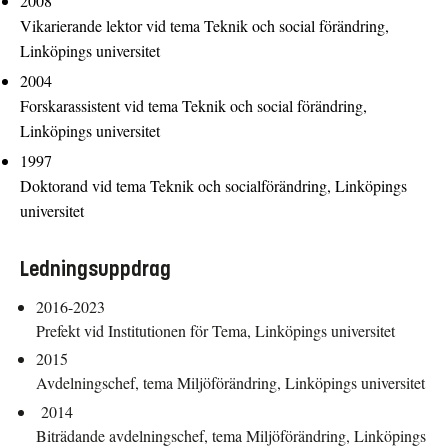
2008
Vikarierande lektor vid tema Teknik och social förändring,
Linköpings universitet
2004
Forskarassistent vid tema Teknik och social förändring,
Linköpings universitet
1997
Doktorand vid tema Teknik och socialförändring, Linköpings
universitet
Ledningsuppdrag
2016-2023
Prefekt vid Institutionen för Tema, Linköpings universitet
2015
Avdelningschef, tema Miljöförändring, Linköpings universitet
2014
Biträdande avdelningschef, tema Miljöförändring, Linköpings